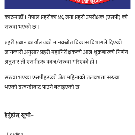
काठमाडौं । नेपाल प्रहरीका ४६ जना प्रहरी उपरीक्षक (एसपी) को
सरुवा भएको छ ।
प्रहरी प्रधान कार्यालयको मानवस्रोत विकास विभागले दिएको
जानकारी अनुसार प्रहरी महानिरीक्षकको आज शुक्रबारको निर्णय
अनुसार ती एसपीहरू काज/सरुवा गरिएको हो ।
सरुवा भएका एसपीहरूको जेठ महिनाको तलवभत्ता सरुवा
भएको दरबन्दीबाट पाउने बताइएको छ ।
हेर्नुहोस् सूची–