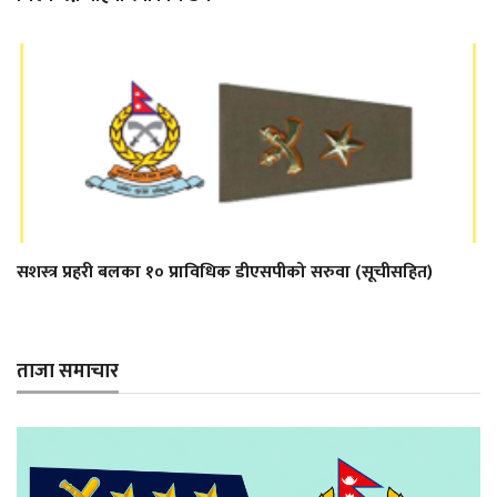
सशस्त्र प्रहरी बलका १० प्राविधिक डीएसपीको सरुवा (सूचीसहित)
ताजा समाचार