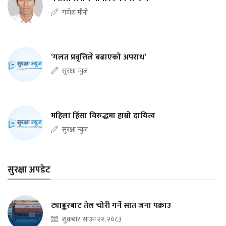
गणेश मौनी
‘गलत प्रवृत्तिले बढाएको अपराध’
सुरक्षा न्युज
महिला हिंसा विरुद्धमा हाम्रो दायित्व
सुरक्षा न्युज
सुरक्षा अपडेट
ट्याङ्करबाट तेल चोरी गर्ने सात जना पक्राउ
शुक्रबार, साउन २२, २०८३