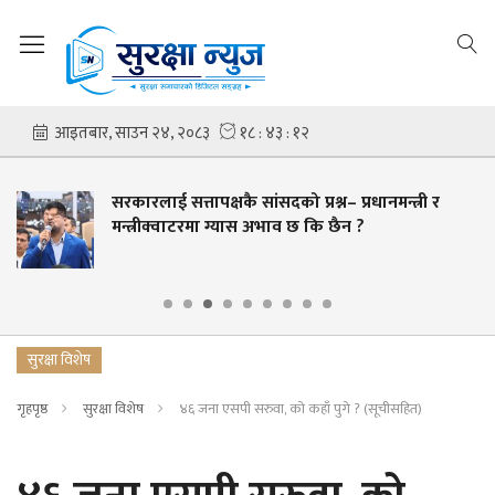
सरकारलाई सत्तापक्षकै सांसदको प्रश्न– प्रधानमन्त्री र
मन्त्रीक्वाटरमा ग्यास अभाव छ कि छैन ?
सुरक्षा विशेष
गृहपृष्ठ
सुरक्षा विशेष
४६ जना एसपी सरुवा, को कहाँ पुगे ? (सूचीसहित)