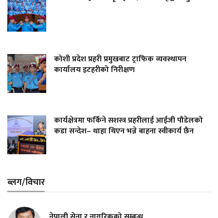
कोशी प्रदेश प्रहरी प्रमुखबाट ट्राफिक व्यवस्थापन
कार्यालय इटहरीको निरीक्षण
कार्यक्षेत्रमा फर्किने सशस्त्र प्रहरीलाई आईजी पौडेलको
कडा सन्देश– थाहा थिएन भन्ने बाहना स्वीकार्य छैन
ब्लग/विचार
नेपाली सेना र नागरिकको सम्बन्ध