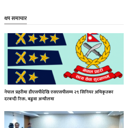
थप समाचार
नेपाल प्रहरीमा डीएसपीदेखि एसएसपीसम्म २९ सिनियर अधिकृतका
दरबन्दी रिक्त, बढुवा अन्यौलमा