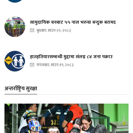
सामुदायिक वनबाट ५५ नाल भरुवा बन्दुक बरामद
बुधबार, साउन २०, २०८३
हातहतियारसम्बन्धी मुद्दामा संलग्न ८४ जना पक्राउ
मंगलबार, साउन १९, २०८३
अन्तर्राष्ट्रिय सुरक्षा