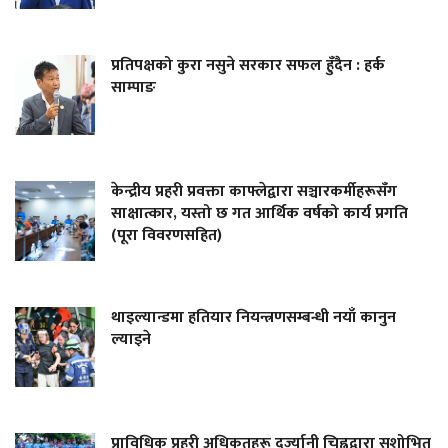
प्रतिपक्षको कुरा नसुने सरकार सफल हुँदैन : हर्क
साम्पाङ
केन्द्रीय प्रहरी प्रवक्ता काफ्लेद्वारा सञ्चारकर्मीहरूसँग
साक्षात्कार, यस्तो छ गत आर्थिक वर्षको कार्य प्रगति
(पूरा विवरणसहित)
थाइल्यान्डमा हतियार नियन्त्रणसम्बन्धी नयाँ कानुन
ल्याइने
प्राविधिक प्रहरी अधिकृतहरू दर्ज्यानी चिह्नद्वारा सुशोभित