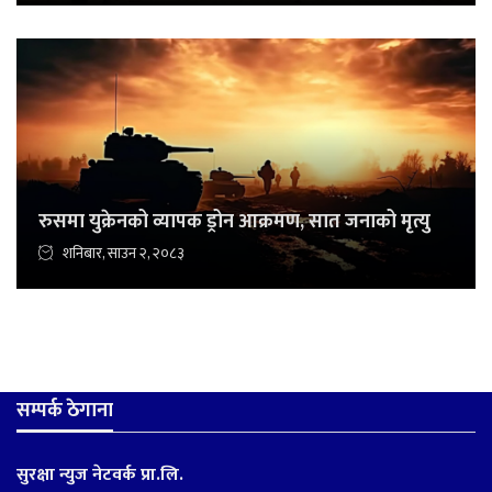
रुसमा युक्रेनको व्यापक ड्रोन आक्रमण, सात जनाको मृत्यु
शनिबार, साउन २, २०८३
सम्पर्क ठेगाना
सुरक्षा न्युज नेटवर्क प्रा.लि.