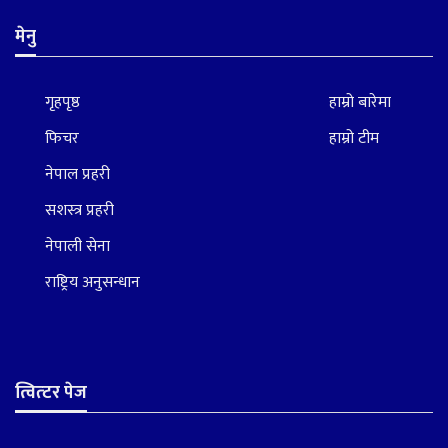
मेनु
गृहपृष्ठ
हाम्रो बारेमा
फिचर
हाम्रो टीम
नेपाल प्रहरी
सशस्त्र प्रहरी
नेपाली सेना
राष्ट्रिय अनुसन्धान
त्वित्टर पेज