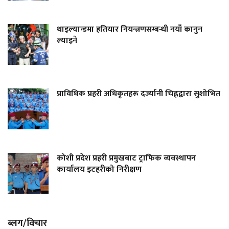
थाइल्यान्डमा हतियार नियन्त्रणसम्बन्धी नयाँ कानुन
ल्याइने
प्राविधिक प्रहरी अधिकृतहरू दर्ज्यानी चिह्नद्वारा सुशोभित
कोशी प्रदेश प्रहरी प्रमुखबाट ट्राफिक व्यवस्थापन
कार्यालय इटहरीको निरीक्षण
ब्लग/विचार