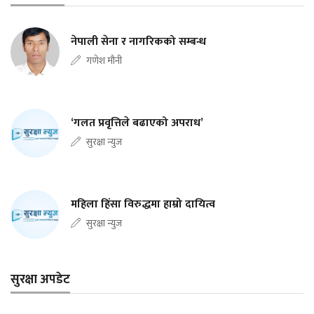
नेपाली सेना र नागरिकको सम्बन्ध
गणेश मौनी
‘गलत प्रवृत्तिले बढाएको अपराध’
सुरक्षा न्युज
महिला हिंसा विरुद्धमा हाम्रो दायित्व
सुरक्षा न्युज
सुरक्षा अपडेट