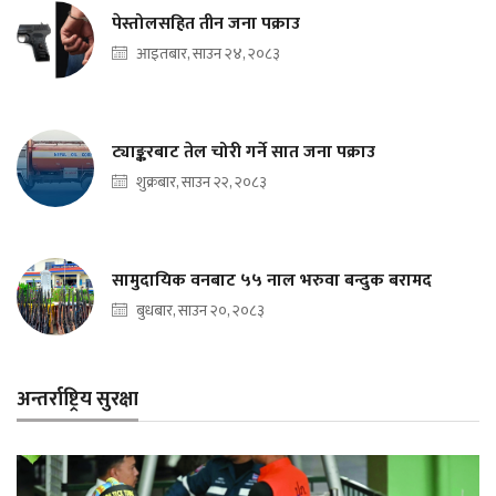
पेस्तोलसहित तीन जना पक्राउ
आइतबार, साउन २४, २०८३
ट्याङ्करबाट तेल चोरी गर्ने सात जना पक्राउ
शुक्रबार, साउन २२, २०८३
सामुदायिक वनबाट ५५ नाल भरुवा बन्दुक बरामद
बुधबार, साउन २०, २०८३
अन्तर्राष्ट्रिय सुरक्षा