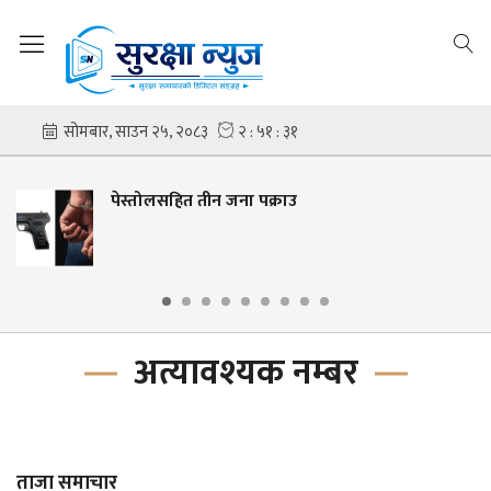
पेस्तोलसहित तीन जना पक्राउ
अत्यावश्यक नम्बर
ताजा समाचार