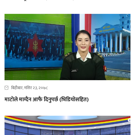
बिहीबार, मंसिर २३, २०७८
माटोले माग्दैन आफै दिनुपर्छ (भिडियोसहित)