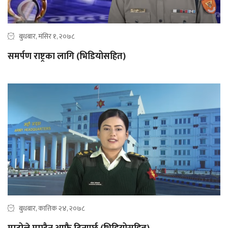
बुधबार, मंसिर १, २०७८
समर्पण राष्ट्रका लागि (भिडियोसहित)
बुधबार, कात्तिक २४, २०७८