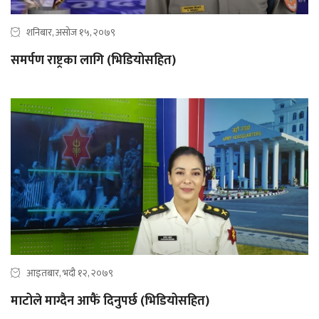
शनिबार, असोज १५, २०७९
समर्पण राष्ट्रका लागि (भिडियोसहित)
आइतबार, भदौ १२, २०७९
माटोले माग्दैन आफैं दिनुपर्छ (भिडियोसहित)