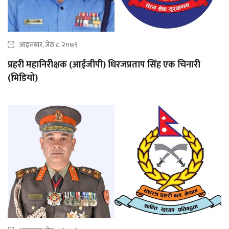
आइतबार, जेठ ८, २०७९
प्रहरी महानिरीक्षक (आईजीपी) धिरजप्रताप सिंह एक चिनारी
(भिडियो)