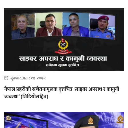
शुक्रबार, असार १७, २०७९
नेपाल प्रहरीको सचेतनामूलक वृत्तचित्र ‘साइबर अपराध र कानुनी
व्यवस्था’ (भिडियोसहित)