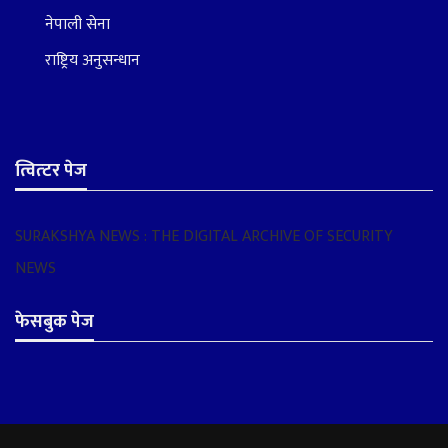
नेपाली सेना
राष्ट्रिय अनुसन्धान
त्वित्टर पेज
SURAKSHYA NEWS : THE DIGITAL ARCHIVE OF SECURITY
NEWS
फेसबुक पेज