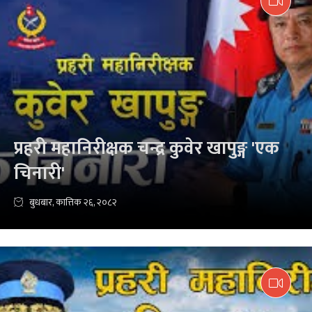
प्रहरी महानिरीक्षक चन्द्र कुवेर खापुङ्ग 'एक
चिनारी'
बुधबार, कात्तिक २६, २०८२