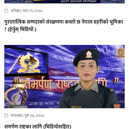
शनिबार, माघ २९, २०७८
पुरातात्विक सम्पदाको संरक्षणमा कस्तो छ नेपाल प्रहरीको भूमिका
? (हेर्नुस् भिडियो )
मंगलबार, पुस २७, २०७८
समर्पण राष्ट्रका लागि (भिडियोसहित)