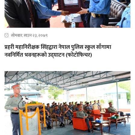
सोमबार, साउन २३, २०७९
प्रहरी महानिरीक्षक सिंहद्वारा नेपाल पुलिस स्कुल साँगामा
नवनिर्मित भवनहरूको उद्‌घाटन (फोटोफिचर)