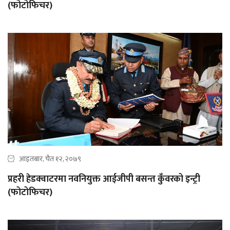
(फोटोफिचर)
आइतबार, चैत १२, २०७९
प्रहरी हेडक्वाटरमा नवनियुक्त आईजीपी बसन्त कुँवरको इन्ट्री
(फोटोफिचर)