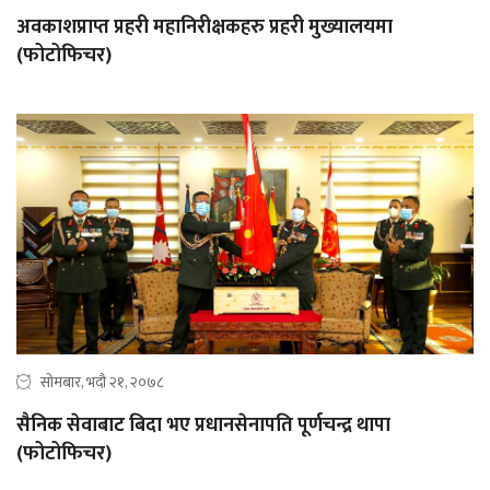
अवकाशप्राप्त प्रहरी महानिरीक्षकहरु प्रहरी मुख्यालयमा
(फोटोफिचर)
सोमबार, भदौ २१, २०७८
सैनिक सेवाबाट बिदा भए प्रधानसेनापति पूर्णचन्द्र थापा
(फोटोफिचर)