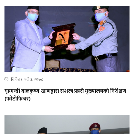
बिहीबार, भदौ ३, २०७८
गृहमन्त्री बालकृष्ण खाणद्वारा सशस्त्र प्रहरी मुख्यालयको निरीक्षण
(फोटोफिचर)