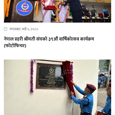
मंगलबार, भदौ ५, २०८०
नेपाल प्रहरी श्रीमती संघको ३९औं वार्षिकोत्सव कार्यक्रम
(फोटोफिचर)