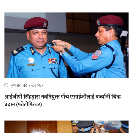
बुधबार, जेठ २५, २०७९
आईजीपी सिंहद्वारा नवनियुक्त पाँच एआईजीलाई दर्ज्यानी चिन्ह
प्रदान (फोटोफिचर)