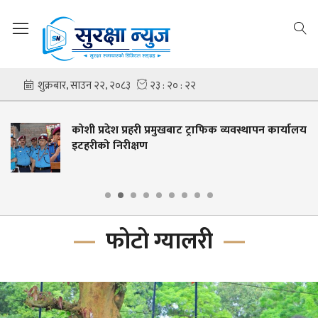
कोशी प्रदेश प्रहरी प्रमुखबाट ट्राफिक व्यवस्थापन कार्यालय
इटहरीको निरीक्षण
फोटो ग्यालरी