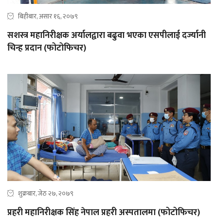
बिहीबार, असार १६, २०७९
सशस्त्र महानिरीक्षक अर्यालद्वारा बढुवा भएका एसपीलाई दर्ज्यानी
चिन्ह प्रदान (फोटोफिचर)
शुक्रबार, जेठ २७, २०७९
प्रहरी महानिरीक्षक सिंह नेपाल प्रहरी अस्पतालमा (फोटोफिचर)