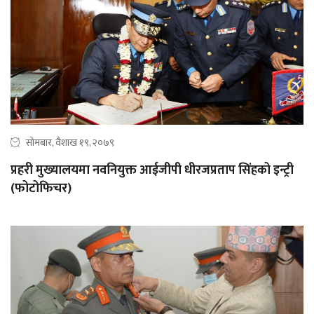
सोमबार, वैशाख १९, २०७९
प्रहरी मुख्यालयमा नवनियुक्त आईजीपी धीरजप्रताप सिंहको इन्ट्री
(फोटोफिचर)