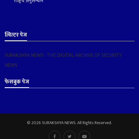
राष्ट्रिय अनुसन्धान
त्वित्टर पेज
SURAKSHYA NEWS : THE DIGITAL ARCHIVE OF SECURITY
NEWS
फेसबुक पेज
© 2026 SURAKSHYA NEWS. All Rights Reserved.