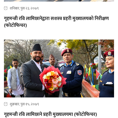
शनिबार, पुस २३, २०७९
गृहमन्त्री रवि लामिछानेद्वारा सशस्त्र प्रहरी मुख्यालयको निरीक्षण
(फोटोफिचर)
शुक्रबार, पुस १५, २०७९
गृहमन्त्री रवि लामिछाने प्रहरी मुख्यालयमा (फोटोफिचर)