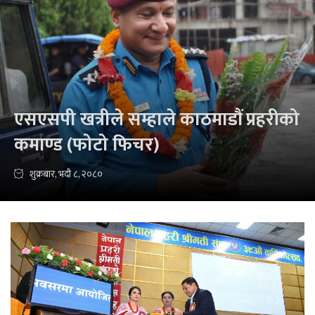
एसएसपी खत्रीले सम्हाले काठमाडौं प्रहरीको
कमाण्ड (फोटो फिचर)
शुक्रबार, भदौ ८, २०८०