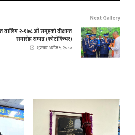
Next Gallery
त तालिम २-१७८ औं समूहको दीक्षान्त
समारोह सम्पन्न (फोटोफिचर)
शुक्रबार, असोज ५, २०८०