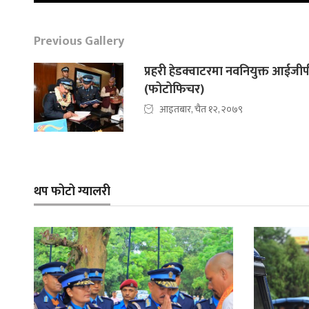
Previous Gallery
प्रहरी हेडक्वाटरमा नवनियुक्त आईजीपी 
(फोटोफिचर)
आइतबार, चैत १२, २०७९
थप फोटो ग्यालरी