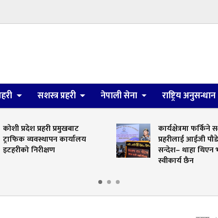
्रहरी
सशस्त्र प्रहरी
नेपाली सेना
राष्ट्रिय अनुसन्धान
कोशी प्रदेश प्रहरी प्रमुखबाट
कार्यक्षेत्रमा फर्किने स
ट्राफिक व्यवस्थापन कार्यालय
प्रहरीलाई आईजी पौ
इटहरीको निरीक्षण
सन्देश– थाहा थिएन भ
स्वीकार्य छैन