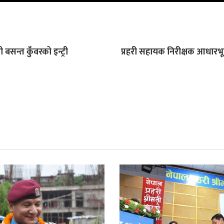
बसन्त कुँवरको इन्ट्री
प्रहरी सहायक निरीक्षक आधारभू