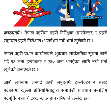
काठमाडौं
। नेपाल प्रहरीमा प्रहरी निरीक्षक (इन्स्पेक्टर) र प्रहरी
सहायक प्रहरी निरीक्षक (असई)मा नयाँ भर्ना खुलेको छ ।
नेपाल प्रहरी प्रधान कार्यालयले शुक्रबार सार्वजनिक सूचना जारी
गर्दै ९६ जना इन्स्पेक्टर र २६० जना असईका लागि नयाँ भर्ना
खुलेको जनाएको छ ।
जारी सूचनामा जनपद प्रहरी समूहतर्फ इन्स्पेक्टर र असई
पदहरूमा खुल्ला प्रतियोगिताद्वारा समावेशी प्रावधान बमोजिम
पदपूर्तिका लागि दरखास्त आह्वान गरिएको उल्लेख छ ।