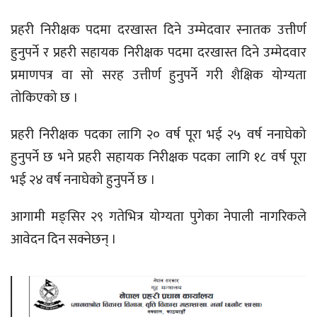
प्रहरी निरीक्षक पदमा दरखास्त दिने उम्मेदवार स्नातक उत्तीर्ण
हुनुपर्ने र प्रहरी सहायक निरीक्षक पदमा दरखास्त दिने उम्मेदवार
प्रमाणपत्र वा सो सरह उत्तीर्ण हुनुपर्ने गरी शैक्षिक योग्यता
तोकिएको छ ।
प्रहरी निरीक्षक पदका लागि २० वर्ष पूरा भई २५ वर्ष ननाघेको
हुनुपर्ने छ भने प्रहरी सहायक निरीक्षक पदका लागि १८ वर्ष पूरा
भई २४ वर्ष ननाघेको हुनुपर्ने छ ।
आगामी मङ्सिर २९ गतेभित्र योग्यता पुगेका नेपाली नागरिकले
आवेदन दिन सक्नेछन् ।