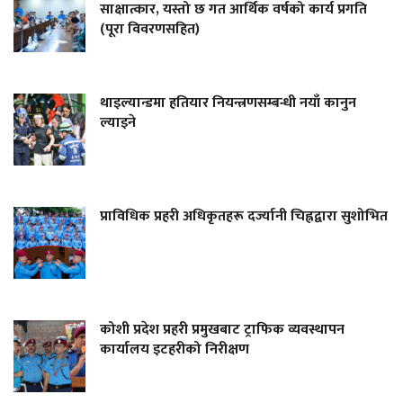
साक्षात्कार, यस्तो छ गत आर्थिक वर्षको कार्य प्रगति
(पूरा विवरणसहित)
थाइल्यान्डमा हतियार नियन्त्रणसम्बन्धी नयाँ कानुन
ल्याइने
प्राविधिक प्रहरी अधिकृतहरू दर्ज्यानी चिह्नद्वारा सुशोभित
कोशी प्रदेश प्रहरी प्रमुखबाट ट्राफिक व्यवस्थापन
कार्यालय इटहरीको निरीक्षण