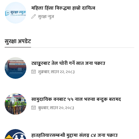
महिला हिंसा विरुद्धमा हाम्रो दायित्व
सुरक्षा न्युज
सुरक्षा अपडेट
ट्याङ्करबाट तेल चोरी गर्ने सात जना पक्राउ
शुक्रबार, साउन २२, २०८३
सामुदायिक वनबाट ५५ नाल भरुवा बन्दुक बरामद
बुधबार, साउन २०, २०८३
हातहतियारसम्बन्धी मुद्दामा संलग्न ८४ जना पक्राउ