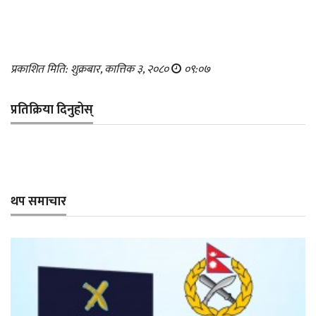
प्रकाशित मिति: शुक्रबार, कात्तिक ३, २०८०
०९:०७
प्रतिक्रिया दिनुहोस्
थप समाचार