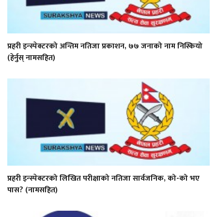
प्रहरी इन्स्पेक्टरको अन्तिम नतिजा प्रकाशन, ७७ जनाको नाम निस्कियो
(हेर्नुस् नामसहित)
प्रहरी इन्स्पेक्टरको लिखित परीक्षाको नतिजा सार्वजनिक, को-को भए
पास? (नामसहित)