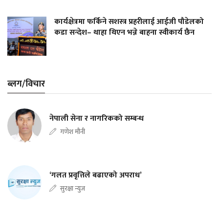
कार्यक्षेत्रमा फर्किने सशस्त्र प्रहरीलाई आईजी पौडेलको
कडा सन्देश– थाहा थिएन भन्ने बाहना स्वीकार्य छैन
ब्लग/विचार
नेपाली सेना र नागरिकको सम्बन्ध
गणेश मौनी
‘गलत प्रवृत्तिले बढाएको अपराध’
सुरक्षा न्युज