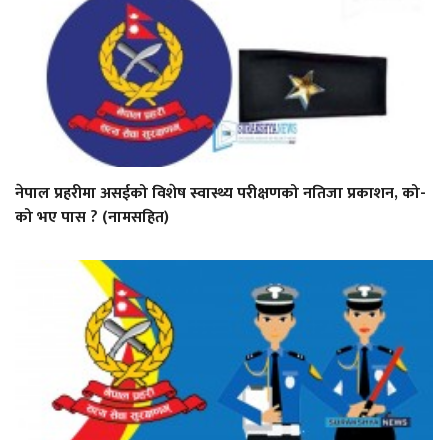
नेपाल प्रहरीमा असईको विशेष स्वास्थ्य परीक्षणको नतिजा प्रकाशन, को-
को भए पास ? (नामसहित)