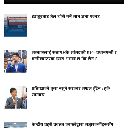
ट्याङ्करबाट तेल चोरी गर्ने सात जना पक्राउ
सरकारलाई सत्तापक्षकै सांसदको प्रश्न– प्रधानमन्त्री र
मन्त्रीक्वाटरमा ग्यास अभाव छ कि छैन ?
प्रतिपक्षको कुरा नसुने सरकार सफल हुँदैन : हर्क
साम्पाङ
केन्द्रीय प्रहरी प्रवक्ता काफ्लेद्वारा सञ्चारकर्मीहरूसँग