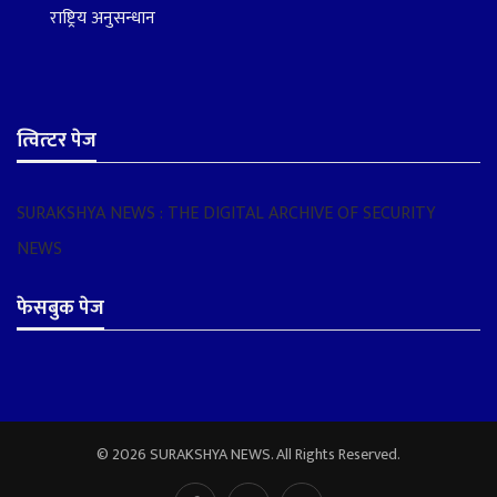
राष्ट्रिय अनुसन्धान
त्वित्टर पेज
SURAKSHYA NEWS : THE DIGITAL ARCHIVE OF SECURITY
NEWS
फेसबुक पेज
© 2026 SURAKSHYA NEWS. All Rights Reserved.