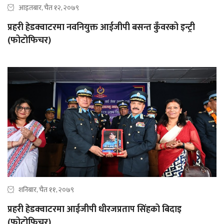
आइतबार, चैत १२, २०७९
प्रहरी हेडक्वाटरमा नवनियुक्त आईजीपी बसन्त कुँवरको इन्ट्री
(फोटोफिचर)
शनिबार, चैत ११, २०७९
प्रहरी हेडक्वाटरमा आईजीपी धीरजप्रताप सिंहको बिदाइ
(फोटोफिचर)