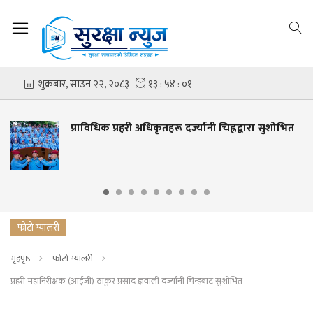
प्राविधिक प्रहरी अधिकृतहरू दर्ज्यानी चिह्नद्वारा सुशोभित
फोटो ग्यालरी
गृहपृष्ठ
फोटो ग्यालरी
प्रहरी महानिरीक्षक (आईजी) ठाकुर प्रसाद ज्ञवाली दर्ज्यानी चिन्हबाट सुशोभित