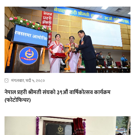
मंगलबार, भदौ ५, २०८०
नेपाल प्रहरी श्रीमती संघको ३९औं वार्षिकोत्सव कार्यक्रम
(फोटोफिचर)