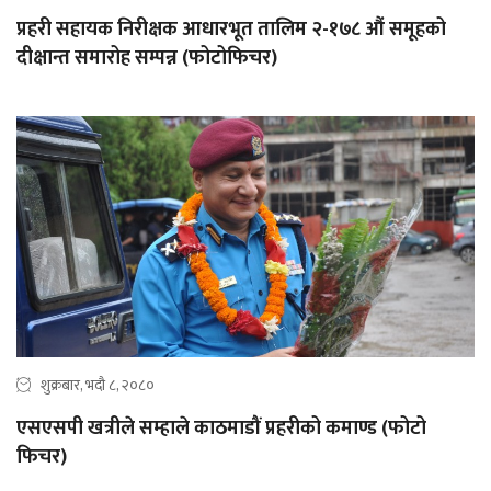
प्रहरी सहायक निरीक्षक आधारभूत तालिम २-१७८ औं समूहको
दीक्षान्त समारोह सम्पन्न (फोटोफिचर)
शुक्रबार, भदौ ८, २०८०
एसएसपी खत्रीले सम्हाले काठमाडौं प्रहरीको कमाण्ड (फोटो
फिचर)