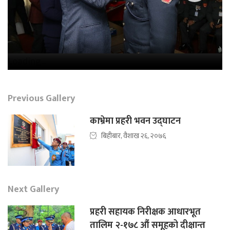
Loading...
Previous Gallery
काभ्रेमा प्रहरी भवन उद्घाटन
बिहीबार, वैशाख २६, २०७६
Next Gallery
प्रहरी सहायक निरीक्षक आधारभूत
तालिम २-१७८ औं समूहको दीक्षान्त