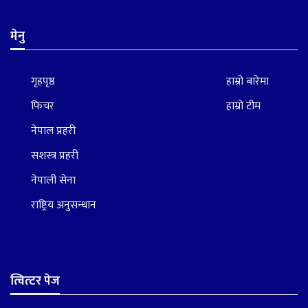
मेनु
गृहपृष्ठ
हाम्रो बारेमा
फिचर
हाम्रो टीम
नेपाल प्रहरी
सशस्त्र प्रहरी
नेपाली सेना
राष्ट्रिय अनुसन्धान
त्वित्टर पेज