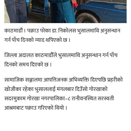
काठमाडौं । पक्राउ परेका डा. निकोलस भुसालमाथि अनुसन्धान
गर्न पाँच दिनको म्याद थपिएको छ ।
जिल्ला अदालत काठमाडौँले भुसालमाथि अनुसन्धान गर्न पाँच
दिनको समय दिएको छ ।
सामाजिक सञ्जालमा आपत्तिजनक अभिव्यक्ति दिएपछि प्रहरीको
खोजीका रहेका भुसाललाई मंगलबार दिउँसो गोरखाको
सदरमुकाम गोरखा नगरपालिका–८ रानीवनस्थित सरस्वती
आश्रमबाट पक्राउ गरिएको थियो ।