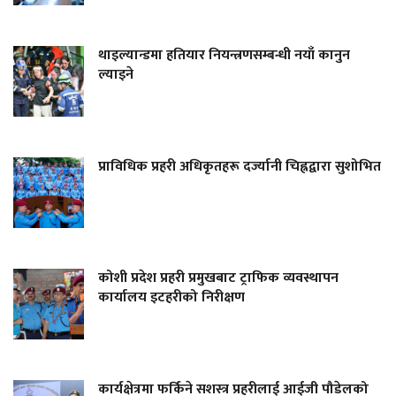
थाइल्यान्डमा हतियार नियन्त्रणसम्बन्धी नयाँ कानुन
ल्याइने
प्राविधिक प्रहरी अधिकृतहरू दर्ज्यानी चिह्नद्वारा सुशोभित
कोशी प्रदेश प्रहरी प्रमुखबाट ट्राफिक व्यवस्थापन
कार्यालय इटहरीको निरीक्षण
कार्यक्षेत्रमा फर्किने सशस्त्र प्रहरीलाई आईजी पौडेलको