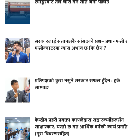
ट्याङ्करबाट तेल चोरी गर्ने सात जना पक्राउ
सरकारलाई सत्तापक्षकै सांसदको प्रश्न– प्रधानमन्त्री र
मन्त्रीक्वाटरमा ग्यास अभाव छ कि छैन ?
प्रतिपक्षको कुरा नसुने सरकार सफल हुँदैन : हर्क
साम्पाङ
केन्द्रीय प्रहरी प्रवक्ता काफ्लेद्वारा सञ्चारकर्मीहरूसँग
साक्षात्कार, यस्तो छ गत आर्थिक वर्षको कार्य प्रगति
(पूरा विवरणसहित)