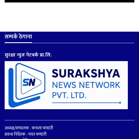
सम्पर्क ठेगाना
सुरक्षा न्युज नेटवर्क प्रा.लि.
अध्यक्ष/संचालक : कमला भण्डारी
प्रवन्ध निर्देशक : मदन भण्डारी