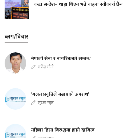
कडा सन्देश– थाहा थिएन भन्ने बाहना स्वीकार्य छैन
ब्लग/विचार
नेपाली सेना र नागरिकको सम्बन्ध
गणेश मौनी
‘गलत प्रवृत्तिले बढाएको अपराध’
सुरक्षा न्युज
महिला हिंसा विरुद्धमा हाम्रो दायित्व