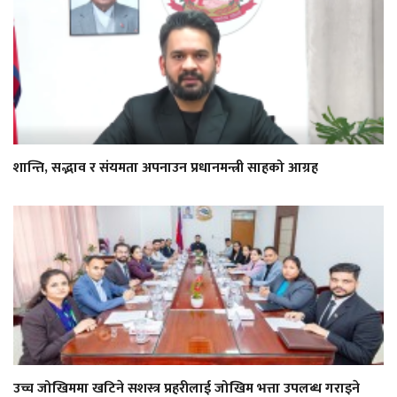
शान्ति, सद्भाव र संयमता अपनाउन प्रधानमन्त्री साहको आग्रह
उच्च जोखिममा खटिने सशस्त्र प्रहरीलाई जोखिम भत्ता उपलब्ध गराइने