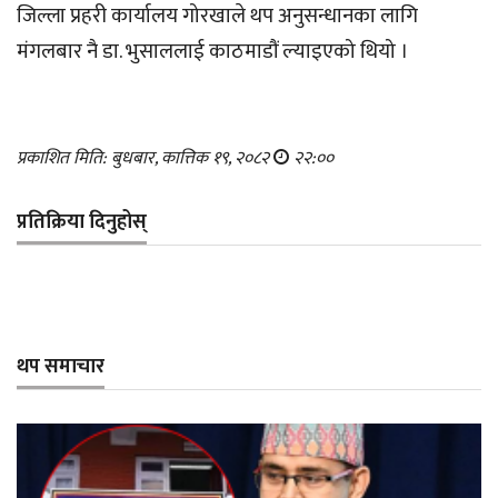
जिल्ला प्रहरी कार्यालय गोरखाले थप अनुसन्धानका लागि
मंगलबार नै डा. भुसाललाई काठमाडौं ल्याइएको थियो ।
प्रकाशित मिति: बुधबार, कात्तिक १९, २०८२
२२:००
प्रतिक्रिया दिनुहोस्
थप समाचार