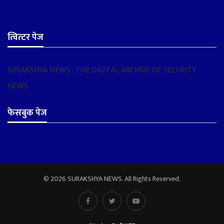
त्वित्टर पेज
SURAKSHYA NEWS : THE DIGITAL ARCHIVE OF SECURITY
NEWS
फेसबुक पेज
© 2026 SURAKSHYA NEWS. All Rights Reserved.