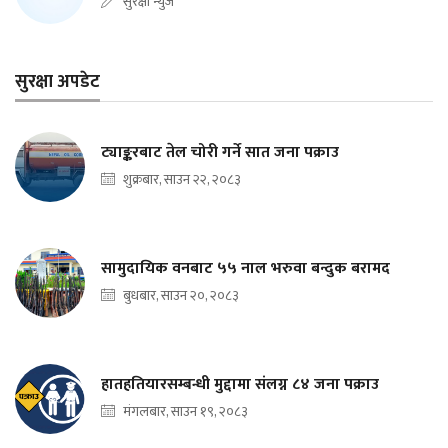
सुरक्षा न्युज
सुरक्षा अपडेट
ट्याङ्करबाट तेल चोरी गर्ने सात जना पक्राउ
शुक्रबार, साउन २२, २०८३
सामुदायिक वनबाट ५५ नाल भरुवा बन्दुक बरामद
बुधबार, साउन २०, २०८३
हातहतियारसम्बन्धी मुद्दामा संलग्न ८४ जना पक्राउ
मंगलबार, साउन १९, २०८३