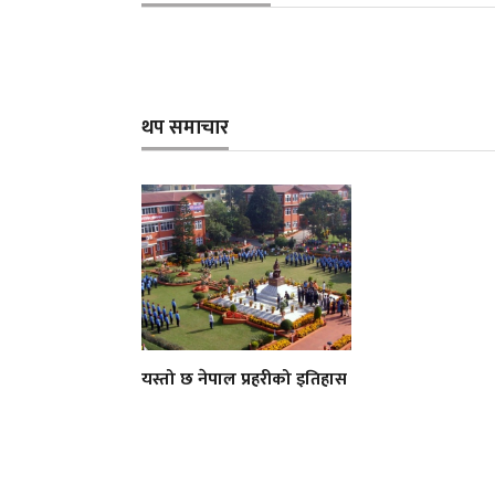
थप समाचार
यस्तो छ नेपाल प्रहरीको इतिहास