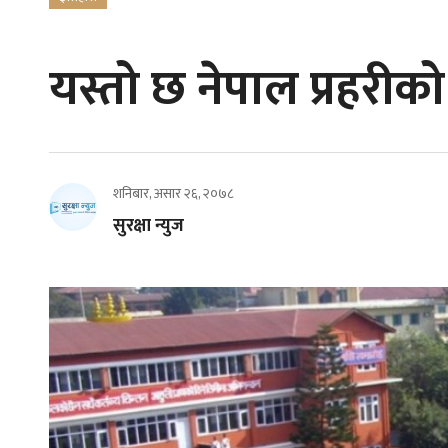
यस्तो छ नेपाल प्रहरीक
शनिबार, असार २६, २०७८
सुरक्षा न्युज