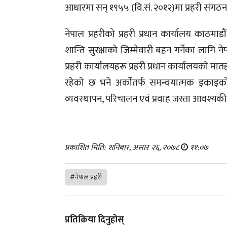
आधारमा सन् १९५५ (वि.सं. २०१२)मा प्रहरी संगठन
नेपाल प्रहरीको प्रहरी प्रधान कार्यालय काठ
शान्ति सुरक्षाको जिम्मेवारी बहन गर्नेका लागि ने
प्रहरी कार्यालयहरू प्रहरी प्रधान कार्यालयको 
रहेको छ भने अर्कोतर्फ समन्वयात्मक इकाइको
व्यवस्थापन, परिचालन एवं प्रवाह जस्ता आवश्यकीय
प्रकाशित मिति: शनिबार, असार २६, २०७८
११:०७
#नेपाल प्रहरी
प्रतिक्रिया दिनुहोस्