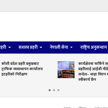
्रहरी
सशस्त्र प्रहरी
नेपाली सेना
राष्ट्रिय अनुसन्धान
ेश प्रहरी प्रमुखबाट
कार्यक्षेत्रमा फर्किने सशस्त्र
व्यवस्थापन कार्यालय
प्रहरीलाई आईजी पौडेलको कड
 निरीक्षण
सन्देश– थाहा थिएन भन्ने बाहना
स्वीकार्य छैन