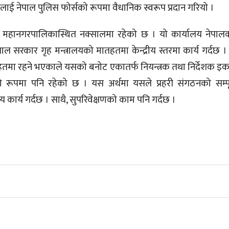
लाई नेपाल पुलिस फोर्सको रूपमा वैधानिक स्वरूप प्रदान गरियो ।
माडौं महानगरपालिकास्थित नक्सालमा रहेको छ । यो कार्यालय नेपा
पाल सरकार गृह मन्त्रालयको मातहतमा केन्द्रीय स्तरमा कार्य गर्दछ । अ
मातहतमा रहने भएकाले यसको बनोट एकातर्फ नियन्त्रक तथा निर्देशक 
 रूपमा पनि रहेको छ । यस अर्थमा यसले प्रहरी संगठनको सम्पूर
 कार्य गर्दछ । साथै, सुपरिवेक्षणको काम पनि गर्दछ ।