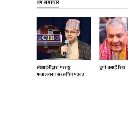
थप समाचार
सीआईबीद्वारा परराष्ट्र
दुर्गा प्रसाईं रिहा
मन्त्रालयका सहसचिव पक्राउ