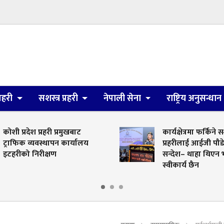
्रहरी
सशस्त्र प्रहरी
नेपाली सेना
राष्ट्रिय अनुसन्धान
ोशी प्रदेश प्रहरी प्रमुखबाट
कार्यक्षेत्रमा फर्किने सशस्
ट्राफिक व्यवस्थापन कार्यालय
प्रहरीलाई आईजी पौड
इटहरीको निरीक्षण
सन्देश– थाहा थिएन भन्
स्वीकार्य छैन