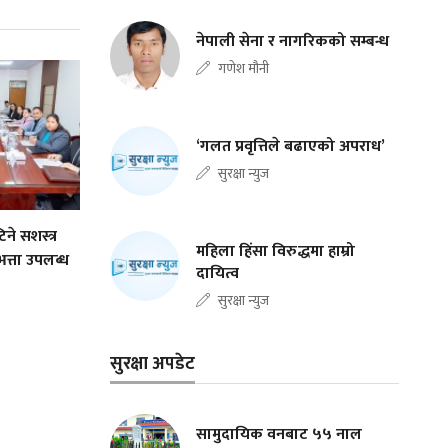
नेपाली सेना र नागरिकको सम्बन्ध
गणेश मौनी
‘गलत प्रवृत्तिले बढाएको अपराध’
सुरक्षा न्युज
े सशस्त्र
महिला हिंसा विरुद्धमा हाम्रो
त्ता उपलब्ध
दायित्व
सुरक्षा न्युज
सुरक्षा अपडेट
सामुदायिक वनबाट ५५ नाल