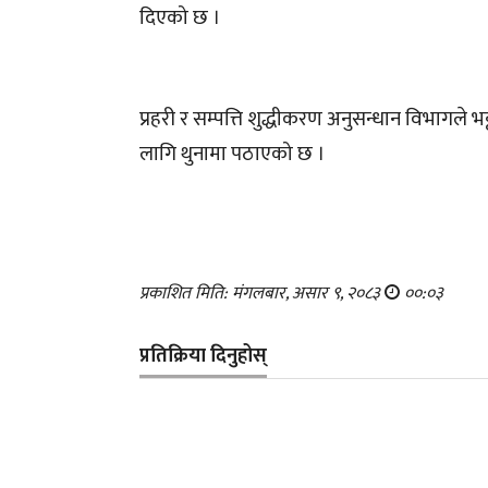
दिएको छ ।
प्रहरी र सम्पत्ति शुद्धीकरण अनुसन्धान विभागले भट
लागि थुनामा पठाएको छ ।
प्रकाशित मिति: मंगलबार, असार ९, २०८३
००:०३
प्रतिक्रिया दिनुहोस्