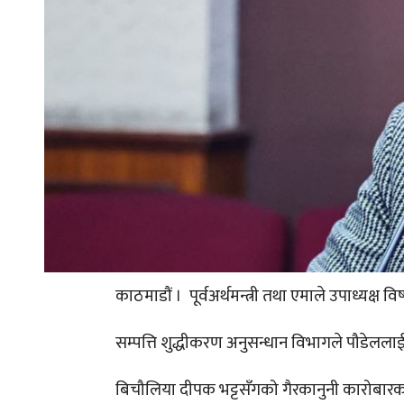
काठमाडौं । पूर्वअर्थमन्त्री तथा एमाले उपाध्यक्ष वि
सम्पत्ति शुद्धीकरण अनुसन्धान विभागले पौडेललाई 
बिचौलिया दीपक भट्टसँगको गैरकानुनी कारोबारका 