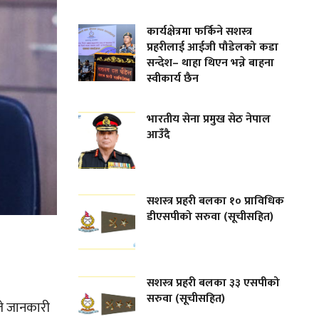
कार्यक्षेत्रमा फर्किने सशस्त्र
प्रहरीलाई आईजी पौडेलको कडा
सन्देश– थाहा थिएन भन्ने बाहना
स्वीकार्य छैन
भारतीय सेना प्रमुख सेठ नेपाल
आउँदै
सशस्त्र प्रहरी बलका १० प्राविधिक
डीएसपीको सरुवा (सूचीसहित)
सशस्त्र प्रहरी बलका ३३ एसपीको
सरुवा (सूचीसहित)
ले जानकारी