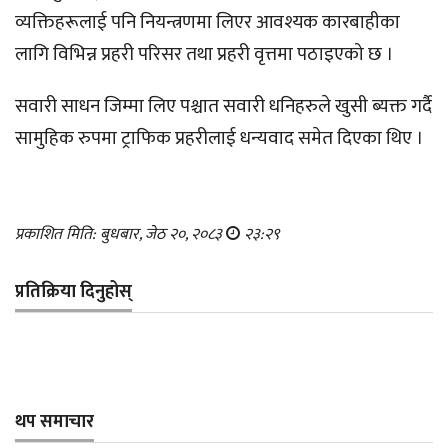
व्यक्तिहरूलाई पनि नियन्त्रणमा लिएर आवश्यक कारबाहीका
लागि विभिन्न प्रहरी परिसर तथा प्रहरी वृत्तमा पठाइएको छ ।
सवारी साधन जिम्मा लिए पश्चात सवारी धनिहरुले खुसी ब्यक्त गर्दै
सामुहिक रुपमा ट्राफिक प्रहरीलाई धन्यवाद समेत दिएका थिए ।
प्रकाशित मिति: बुधबार, जेठ २०, २०८३
२३:२९
प्रतिक्रिया दिनुहोस्
थप समाचार