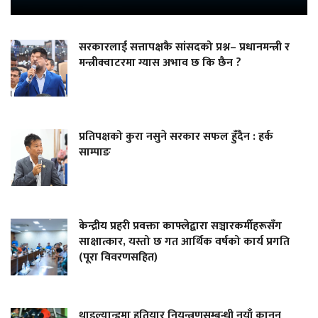
सरकारलाई सत्तापक्षकै सांसदको प्रश्न– प्रधानमन्त्री र
मन्त्रीक्वाटरमा ग्यास अभाव छ कि छैन ?
प्रतिपक्षको कुरा नसुने सरकार सफल हुँदैन : हर्क
साम्पाङ
केन्द्रीय प्रहरी प्रवक्ता काफ्लेद्वारा सञ्चारकर्मीहरूसँग
साक्षात्कार, यस्तो छ गत आर्थिक वर्षको कार्य प्रगति
(पूरा विवरणसहित)
थाइल्यान्डमा हतियार नियन्त्रणसम्बन्धी नयाँ कानुन