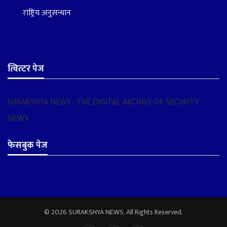
राष्ट्रिय अनुसन्धान
त्वित्टर पेज
SURAKSHYA NEWS : THE DIGITAL ARCHIVE OF SECURITY
NEWS
फेसबुक पेज
© 2026 SURAKSHYA NEWS. All Rights Reserved.