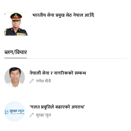
भारतीय सेना प्रमुख सेठ नेपाल आउँदै
ब्लग/विचार
नेपाली सेना र नागरिकको सम्बन्ध
गणेश मौनी
‘गलत प्रवृत्तिले बढाएको अपराध’
सुरक्षा न्युज