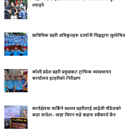
ल्याइने
प्राविधिक प्रहरी अधिकृतहरू दर्ज्यानी चिह्नद्वारा सुशोभित
कोशी प्रदेश प्रहरी प्रमुखबाट ट्राफिक व्यवस्थापन
कार्यालय इटहरीको निरीक्षण
कार्यक्षेत्रमा फर्किने सशस्त्र प्रहरीलाई आईजी पौडेलको
कडा सन्देश– थाहा थिएन भन्ने बाहना स्वीकार्य छैन