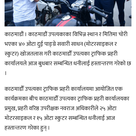
काठमाडौं । काठमाडौं उपत्यकाका विभिन्न स्थान र मितिमा चोरी
भएका ४० ओटा दुई पाङ्ग्रे सवारी साधन (मोटरसाइकल र
स्कुटर) खोजतलास गरी काठमाडौँ उपत्यका ट्राफिक प्रहरी
कार्यालयले आज बुधबार सम्बन्धित धनीलाई हस्तान्तरण गरेको छ
।
काठमाडौँ उपत्यका ट्राफिक प्रहरी कार्यालयमा आयोजित एक
कार्यक्रमका बीच काठमाडौँ उपत्यका ट्राफिक प्रहरी कार्यालयका
प्रमुख, प्रहरी वरिष्ठ उपरीक्षक नवराज अधिकारीले २५ ओटा
मोटरसाइकल र १५ ओटा स्कुटर सम्बन्धित धनीलाई आज
हस्तान्तरण गरेका हुन् ।