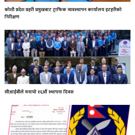
कोशी प्रदेश प्रहरी प्रमुखबाट ट्राफिक व्यवस्थापन कार्यालय इटहरीको
निरीक्षण
सीआईबीले मनायो १६औँ स्थापना दिवस