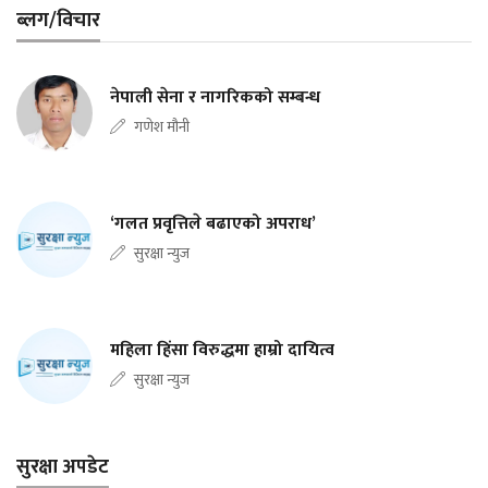
ब्लग/विचार
नेपाली सेना र नागरिकको सम्बन्ध
गणेश मौनी
‘गलत प्रवृत्तिले बढाएको अपराध’
सुरक्षा न्युज
महिला हिंसा विरुद्धमा हाम्रो दायित्व
सुरक्षा न्युज
सुरक्षा अपडेट