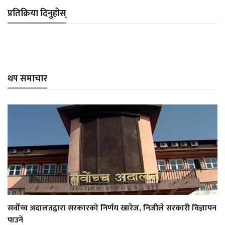
प्रतिक्रिया दिनुहोस्
थप समाचार
सर्वोच्च अदालतद्वारा सरकारको निर्णय खारेज, निजीले सरकारी विज्ञापन
पाउने