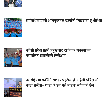
प्राविधिक प्रहरी अधिकृतहरू दर्ज्यानी चिह्नद्वारा सुशोभित
कोशी प्रदेश प्रहरी प्रमुखबाट ट्राफिक व्यवस्थापन
कार्यालय इटहरीको निरीक्षण
कार्यक्षेत्रमा फर्किने सशस्त्र प्रहरीलाई आईजी पौडेलको
कडा सन्देश– थाहा थिएन भन्ने बाहना स्वीकार्य छैन