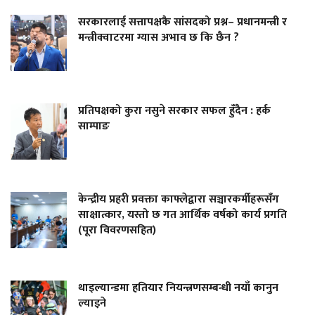
सरकारलाई सत्तापक्षकै सांसदको प्रश्न– प्रधानमन्त्री र
मन्त्रीक्वाटरमा ग्यास अभाव छ कि छैन ?
प्रतिपक्षको कुरा नसुने सरकार सफल हुँदैन : हर्क
साम्पाङ
केन्द्रीय प्रहरी प्रवक्ता काफ्लेद्वारा सञ्चारकर्मीहरूसँग
साक्षात्कार, यस्तो छ गत आर्थिक वर्षको कार्य प्रगति
(पूरा विवरणसहित)
थाइल्यान्डमा हतियार नियन्त्रणसम्बन्धी नयाँ कानुन
ल्याइने