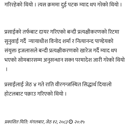
गरिरहेको थियो । त्यस क्रममा दुई पटक म्याद थप गरेको थियो ।
प्रसाईको तर्फबाट दायर गरिएको बन्दी प्रत्यक्षीकरणको रिटमा
सुनुवाई गर्दै न्यायाधीश विनोद शर्मा र नित्यानन्द पाण्डेयको
संयुक्त इजलासले बन्दी प्रत्यक्षीकरणको खारेज गर्दै म्याद थप
भएको सोमबारसम्म अनुसन्धान सक्न परमादेश जारी गरेको थियो
।
प्रसाईंलाई जेठ ४ गते राति वीरगन्जस्थित सिद्धार्थ दियालो
होटलबाट पक्राउ गरिएको थियो ।
प्रकाशित मिति: मंगलबार, जेठ १२, २०८३
२०:१५