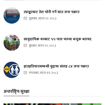
ट्याङ्करबाट तेल चोरी गर्ने सात जना पक्राउ
शुक्रबार, साउन २२, २०८३
सामुदायिक वनबाट ५५ नाल भरुवा बन्दुक बरामद
बुधबार, साउन २०, २०८३
हातहतियारसम्बन्धी मुद्दामा संलग्न ८४ जना पक्राउ
मंगलबार, साउन १९, २०८३
अन्तर्राष्ट्रिय सुरक्षा