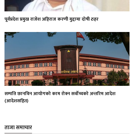
पूर्वप्रदेश प्रमुख राजेश अहिराज करणी मुद्दामा दोषी ठहर
सम्पत्ति छानविन आयोगको काम रोक्न सर्वोच्चको अन्तरिम आदेश
(आदेशसहित)
ताजा समाचार