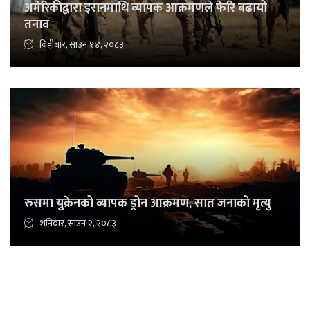
अमेरिकीद्वारा इरानमाथि व्यापक आक्रमणले फेरि बढायो
तनाव
बिहीबार, साउन १४, २०८३
रुसमा युक्रेनको व्यापक ड्रोन आक्रमण, सात जनाको मृत्यु
शनिबार, साउन २, २०८३