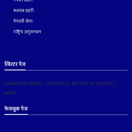
नेपाल प्रहरी
सशस्त्र प्रहरी
नेपाली सेना
राष्ट्रिय अनुसन्धान
त्वित्टर पेज
SURAKSHYA NEWS : THE DIGITAL ARCHIVE OF SECURITY
NEWS
फेसबुक पेज