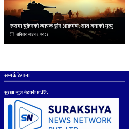
रुसमा युक्रेनको व्यापक ड्रोन आक्रमण, सात जनाको मृत्यु
शनिबार, साउन २, २०८३
सम्पर्क ठेगाना
सुरक्षा न्युज नेटवर्क प्रा.लि.