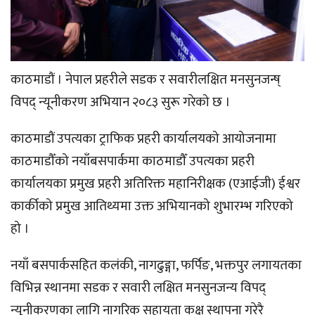
काठमाडौं । नेपाल प्रहरीले सडक र सवारीलक्षित मनसुनजन्ष्
विपद् न्यूनीकरण अभियान २०८३ सुरू गरेको छ ।
काठमाडौं उपत्यका ट्राफिक प्रहरी कार्यालयको आयोजनामा
काठमाडौँको नयाँबसपार्कमा काठमाडौँ उपत्यका प्रहरी
कार्यालयका प्रमुख प्रहरी अतिरिक्त महानिरीक्षक (एआईजी) ईश्वर
कार्कीको प्रमुख आतिथ्यमा उक्त अभियानको शुभारम्भ गरिएको
हो ।
नयाँ बसपार्कसहित कलंकी, नागढुङ्गा, फर्पिङ, भक्तपुर लगायतका
विभिन्न स्थानमा सडक र सवारी लक्षित मनसुनजन्य विपद्
न्यूनीकरणका लागि नागरिक सहायता कक्ष स्थापना गरेरै