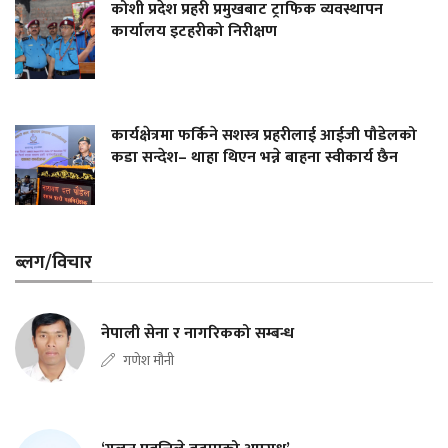
कोशी प्रदेश प्रहरी प्रमुखबाट ट्राफिक व्यवस्थापन
कार्यालय इटहरीको निरीक्षण
कार्यक्षेत्रमा फर्किने सशस्त्र प्रहरीलाई आईजी पौडेलको
कडा सन्देश– थाहा थिएन भन्ने बाहना स्वीकार्य छैन
ब्लग/विचार
नेपाली सेना र नागरिकको सम्बन्ध
गणेश मौनी