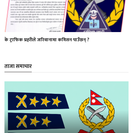
के ट्राफिक प्रहरीले जरिवानामा कमिसन पाउँछन् ?
ताजा समाचार