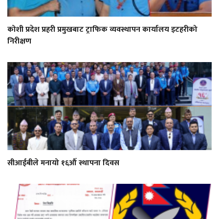
कोशी प्रदेश प्रहरी प्रमुखबाट ट्राफिक व्यवस्थापन कार्यालय इटहरीको
निरीक्षण
सीआईबीले मनायो १६औँ स्थापना दिवस