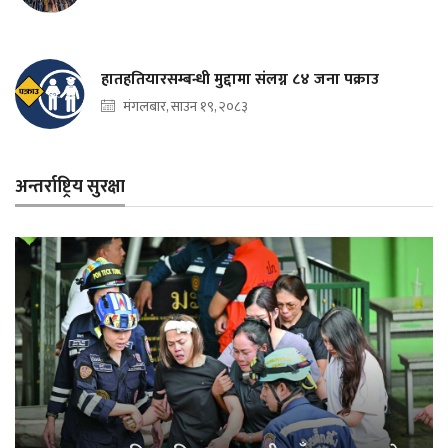
हातहतियारसम्बन्धी मुद्दामा संलग्न ८४ जना पक्राउ
मंगलबार, साउन १९, २०८३
अन्तर्राष्ट्रिय सुरक्षा