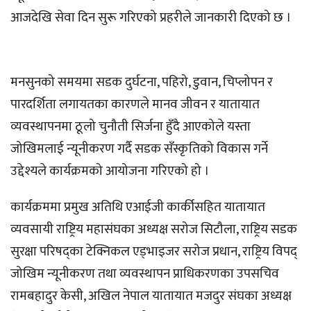
आजदेखि सेवा दिन सुरू गरिएको प्रहरीले जानकारी दिएको छ ।
मनसुनको समयमा सडक दुर्घटना, पहिरो, डुवान, चिप्लोपन र
पारदर्शिता लगायतका कारणले मानव जीवन र यातायात
व्यवस्थापनमा ठूलो चुनौती सिर्जना हुँदै आएकोले यस्ता
जोखिमलाई न्यूनीकरण गर्दै सडक सँस्कृतिको विकास गर्ने
उद्देश्यले कार्यक्रमको आयोजना गरिएको हो ।
कार्यक्रममा प्रमुख अतिथि एआईजी कार्कीसहित यातायात
व्यवसायी राष्ट्रिय महासंघका अध्यक्ष सरोज सिटौला, राष्ट्रिय सडक
सुरक्षा परिषद्का टेक्निकल एड्भाइजर सरोज प्रधान, राष्ट्रिय विपद्
जोखिम न्यूनीकरण तथा व्यवस्थापन प्राधिकरणका उपसचिव
रामबहादुर केसी, अखिल नेपाल यातायात मजदुर संघका अध्यक्ष