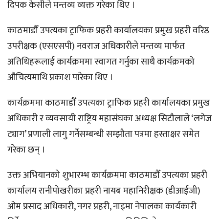
दिपक केसीले मन्तव्य व्यक्त गरेका थिए ।
काठमाडौँ उपत्यका ट्राफिक प्रहरी कार्यालयका प्रमुख प्रहरी वरिष्ठ
उपरीक्षक (एसएसपी) नवराज अधिकारीले मन्तव्य मार्फत
अतिथिहरूलाई कार्यक्रममा स्वागत गर्नुका साथै कार्यक्रमको
औचित्यमाथि प्रकाश पारेका थिए ।
कार्यक्रममा काठमाडौँ उपत्यका ट्राफिक प्रहरी कार्यालयका प्रमुख
अधिकारी र व्यवसायी राष्ट्रिय महासंघका अध्यक्ष सिटौलाले ‘लगेज
ट्याग’ प्रणाली लागु गर्नेसम्बन्धी सम्झौता पत्रमा हस्ताक्षर समेत
गरेका छन् ।
उक्त अभियानको शुभारम्भ कार्यक्रममा काठमाडौँ उपत्यका प्रहरी
कार्यालय रानीपोखरीका प्रहरी नायब महानिरीक्षक (डीआईजी)
ओम प्रसाद अधिकारी, नगर प्रहरी, नाइमा नेपालका कार्यकारी