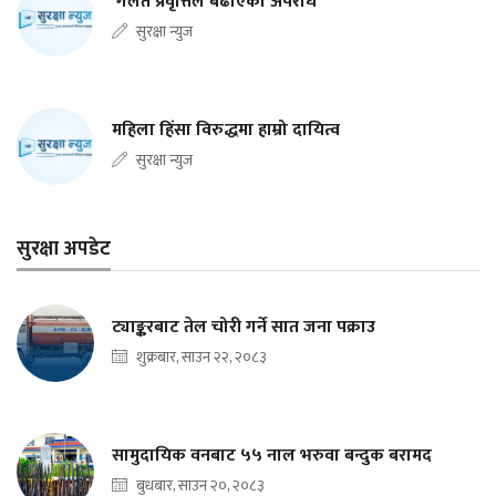
‘गलत प्रवृत्तिले बढाएको अपराध’
सुरक्षा न्युज
महिला हिंसा विरुद्धमा हाम्रो दायित्व
सुरक्षा न्युज
सुरक्षा अपडेट
ट्याङ्करबाट तेल चोरी गर्ने सात जना पक्राउ
शुक्रबार, साउन २२, २०८३
सामुदायिक वनबाट ५५ नाल भरुवा बन्दुक बरामद
बुधबार, साउन २०, २०८३