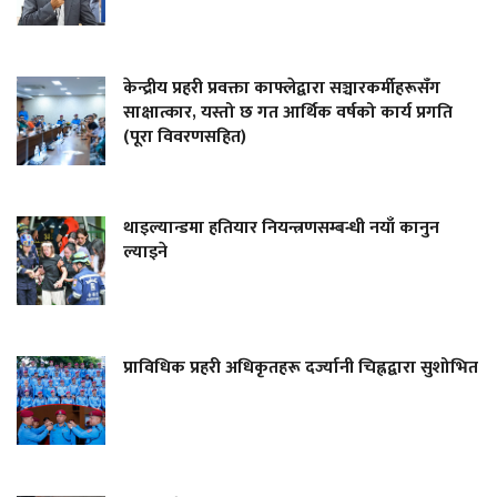
केन्द्रीय प्रहरी प्रवक्ता काफ्लेद्वारा सञ्चारकर्मीहरूसँग
साक्षात्कार, यस्तो छ गत आर्थिक वर्षको कार्य प्रगति
(पूरा विवरणसहित)
थाइल्यान्डमा हतियार नियन्त्रणसम्बन्धी नयाँ कानुन
ल्याइने
प्राविधिक प्रहरी अधिकृतहरू दर्ज्यानी चिह्नद्वारा सुशोभित