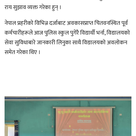
राय सुझाव व्यक्त गरेका हुन् ।
नेपाल प्रहरीको विभिन्न दर्जाबाट अवकासप्राप्त चितवनस्थित पूर्व
कर्मचारीहरूले आज पुलिस स्कुल पुगेरै विद्यार्थी भर्ना, विद्यालयको
सेवा सुविधाबारे जानकारी लिनुका साथै विद्यालयको अवलोकन
समेत गरेका थिए ।