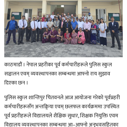
काठमाडौं । नेपाल प्रहरीका पूर्व कर्मचारीहरूले पुलिस स्कुल
सञ्चालन एवम् व्यवस्थापनका सम्बन्धमा आफ्नो राय सुझाव
दिएका छन ।
पुलिस स्कुल शान्तिपुर चितवनले आज आयोजना गरेको पूर्वप्रहरी
कर्मचारीहरूसँग अन्तक्र्रिया एवम् छलफल कार्यक्रममा उपस्थित
पूर्व प्रहरीहरूले विद्यालयले शैक्षिक सुधार, शिक्षक नियुक्ति एवम
विद्यालय व्यवस्थापनका सम्बन्धमा आ–आफ्नो अनुभवसहितका