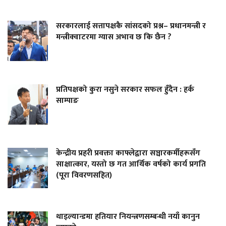
सरकारलाई सत्तापक्षकै सांसदको प्रश्न– प्रधानमन्त्री र
मन्त्रीक्वाटरमा ग्यास अभाव छ कि छैन ?
प्रतिपक्षको कुरा नसुने सरकार सफल हुँदैन : हर्क
साम्पाङ
केन्द्रीय प्रहरी प्रवक्ता काफ्लेद्वारा सञ्चारकर्मीहरूसँग
साक्षात्कार, यस्तो छ गत आर्थिक वर्षको कार्य प्रगति
(पूरा विवरणसहित)
थाइल्यान्डमा हतियार नियन्त्रणसम्बन्धी नयाँ कानुन