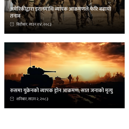
अमेरिकीद्वारा इरानमाथि व्यापक आक्रमणले फेरि बढायो
तनाव
बिहीबार, साउन १४, २०८३
रुसमा युक्रेनको व्यापक ड्रोन आक्रमण, सात जनाको मृत्यु
शनिबार, साउन २, २०८३