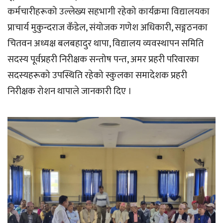
कर्मचारीहरूको उल्लेख्य सहभागी रहेको कार्यक्रमा विद्यालयका
प्राचार्य मुकुन्दराज कँडेल, संयोजक गणेश अधिकारी, सङ्गठनका
चितवन अध्यक्ष बलबहादुर थापा, विद्यालय व्यवस्थापन समिति
सदस्य पूर्वप्रहरी निरीक्षक सन्तोष पन्त, अमर प्रहरी परिवारका
सदस्यहरूको उपस्थिति रहेको स्कुलका समादेशक प्रहरी
निरीक्षक रोशन थापाले जानकारी दिए ।