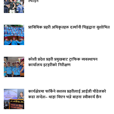
ल्याइने
प्राविधिक प्रहरी अधिकृतहरू दर्ज्यानी चिह्नद्वारा सुशोभित
कोशी प्रदेश प्रहरी प्रमुखबाट ट्राफिक व्यवस्थापन
कार्यालय इटहरीको निरीक्षण
कार्यक्षेत्रमा फर्किने सशस्त्र प्रहरीलाई आईजी पौडेलको
कडा सन्देश– थाहा थिएन भन्ने बाहना स्वीकार्य छैन