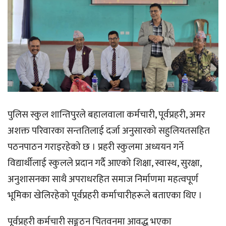
पुलिस स्कुल शान्तिपुरले बहालवाला कर्मचारी, पूर्वप्रहरी, अमर
अशक्त परिवारका सन्ततिलाई दर्जा अनुसारको सहुलियतसहित
पठनपाठन गराइरहेको छ । प्रहरी स्कुलमा अध्ययन गर्ने
विद्यार्थीलाई स्कुलले प्रदान गर्दै आएको शिक्षा, स्वास्थ, सुरक्षा,
अनुशासनका साथै अपराधरहित समाज निर्माणमा महत्वपूर्ण
भूमिका खेलिरहेको पूर्वप्रहरी कर्माचारीहरूले बताएका थिए ।
पूर्वप्रहरी कर्मचारी सङ्गठन चितवनमा आवद्ध भएका