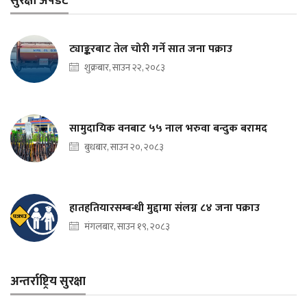
सुरक्षा अपडेट
ट्याङ्करबाट तेल चोरी गर्ने सात जना पक्राउ
शुक्रबार, साउन २२, २०८३
सामुदायिक वनबाट ५५ नाल भरुवा बन्दुक बरामद
बुधबार, साउन २०, २०८३
हातहतियारसम्बन्धी मुद्दामा संलग्न ८४ जना पक्राउ
मंगलबार, साउन १९, २०८३
अन्तर्राष्ट्रिय सुरक्षा