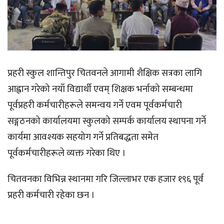
प्रहरी स्कुल शान्तिपुर चितवनले आगामी शैक्षिक सत्रका लागि
आह्वान गरेको नयाँ विद्यार्थी एवम् शिक्षक भर्नाको सम्बन्धमा
पूर्वप्रहरी कर्मचारीहरूले समन्वय गर्ने एवम पूर्वकर्मचारी
सङ्गठनको कार्यालयमा स्कुलको सम्पर्क कार्यालय स्थापना गर्ने
कार्यमा आवश्यक सहयोग गर्ने प्रतिबद्धता समेत
पूर्वकर्मचारीहरूले व्यक्त गरेका थिए ।
चितवनका विभिन्न स्थानमा गरि जिल्लाभर एक हजार १९६ पूर्व
प्रहरी कर्मचारी रहेका छन ।