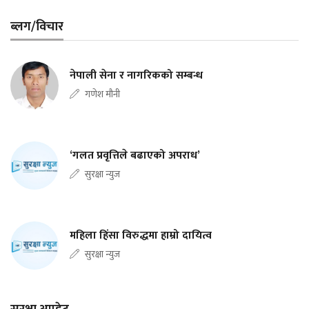
ब्लग/विचार
नेपाली सेना र नागरिकको सम्बन्ध
गणेश मौनी
‘गलत प्रवृत्तिले बढाएको अपराध’
सुरक्षा न्युज
महिला हिंसा विरुद्धमा हाम्रो दायित्व
सुरक्षा न्युज