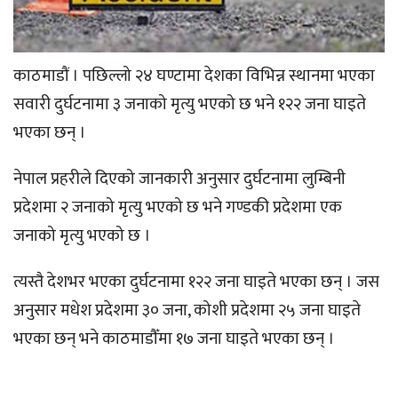
काठमाडौं । पछिल्लो २४ घण्टामा देशका विभिन्न स्थानमा भएका
सवारी दुर्घटनामा ३ जनाको मृत्यु भएको छ भने १२२ जना घाइते
भएका छन् ।
नेपाल प्रहरीले दिएको जानकारी अनुसार दुर्घटनामा लुम्बिनी
प्रदेशमा २ जनाको मृत्यु भएको छ भने गण्डकी प्रदेशमा एक
जनाको मृत्यु भएको छ ।
त्यस्तै देशभर भएका दुर्घटनामा १२२ जना घाइते भएका छन् । जस
अनुसार मधेश प्रदेशमा ३० जना, कोशी प्रदेशमा २५ जना घाइते
भएका छन् भने काठमाडौँमा १७ जना घाइते भएका छन् ।