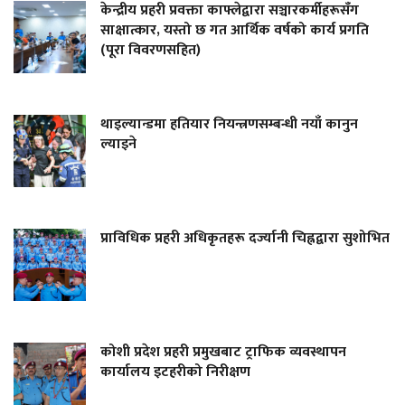
केन्द्रीय प्रहरी प्रवक्ता काफ्लेद्वारा सञ्चारकर्मीहरूसँग
साक्षात्कार, यस्तो छ गत आर्थिक वर्षको कार्य प्रगति
(पूरा विवरणसहित)
थाइल्यान्डमा हतियार नियन्त्रणसम्बन्धी नयाँ कानुन
ल्याइने
प्राविधिक प्रहरी अधिकृतहरू दर्ज्यानी चिह्नद्वारा सुशोभित
कोशी प्रदेश प्रहरी प्रमुखबाट ट्राफिक व्यवस्थापन
कार्यालय इटहरीको निरीक्षण