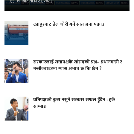
शनिबार, साउन २३, २०८३
ट्याङ्करबाट तेल चोरी गर्ने सात जना पक्राउ
सरकारलाई सत्तापक्षकै सांसदको प्रश्न– प्रधानमन्त्री र
मन्त्रीक्वाटरमा ग्यास अभाव छ कि छैन ?
प्रतिपक्षको कुरा नसुने सरकार सफल हुँदैन : हर्क
साम्पाङ