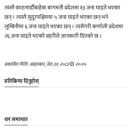
त्यस्तै काठमाडौँबाहेक बागमती प्रदेशमा १३ जना घाइते भएका
छन् । त्यस्तै सुदूरपश्चिममा ५ जना घाइते भएका छन् भने
लुम्बिनीमा ६ जना घाइते भएका छन् । त्यसैगरी कर्णाली प्रदेशमा
२६ जना घाइते भएको प्रहरीले जानकारी दिएको छ ।
प्रकाशित मिति: आइतबार, जेठ ३१, २०८३
२०:०५
प्रतिक्रिया दिनुहोस्
थप समाचार