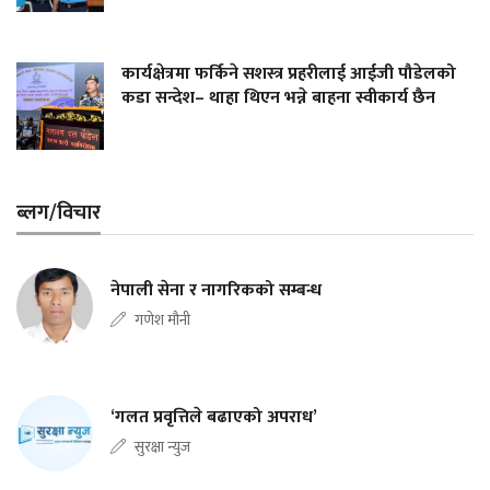
कार्यक्षेत्रमा फर्किने सशस्त्र प्रहरीलाई आईजी पौडेलको
कडा सन्देश– थाहा थिएन भन्ने बाहना स्वीकार्य छैन
ब्लग/विचार
नेपाली सेना र नागरिकको सम्बन्ध
गणेश मौनी
‘गलत प्रवृत्तिले बढाएको अपराध’
सुरक्षा न्युज