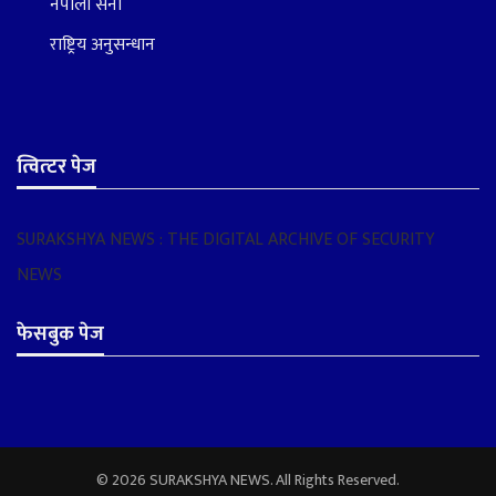
नेपाली सेना
राष्ट्रिय अनुसन्धान
त्वित्टर पेज
SURAKSHYA NEWS : THE DIGITAL ARCHIVE OF SECURITY
NEWS
फेसबुक पेज
© 2026 SURAKSHYA NEWS. All Rights Reserved.