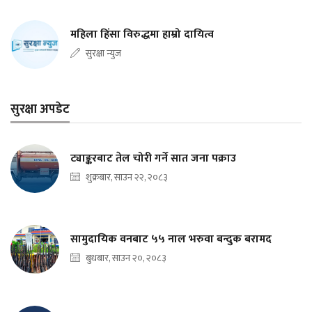
महिला हिंसा विरुद्धमा हाम्रो दायित्व
सुरक्षा न्युज
सुरक्षा अपडेट
ट्याङ्करबाट तेल चोरी गर्ने सात जना पक्राउ
शुक्रबार, साउन २२, २०८३
सामुदायिक वनबाट ५५ नाल भरुवा बन्दुक बरामद
बुधबार, साउन २०, २०८३