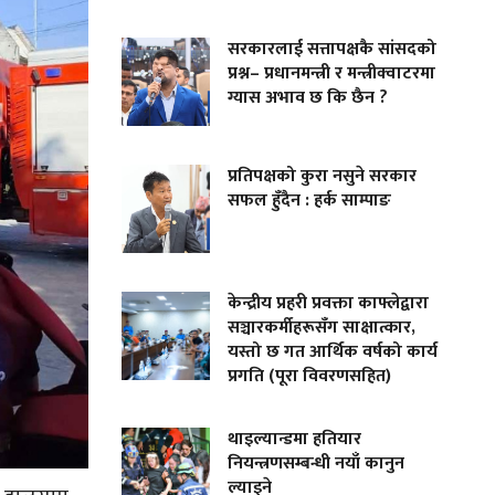
सरकारलाई सत्तापक्षकै सांसदको
प्रश्न– प्रधानमन्त्री र मन्त्रीक्वाटरमा
ग्यास अभाव छ कि छैन ?
प्रतिपक्षको कुरा नसुने सरकार
सफल हुँदैन : हर्क साम्पाङ
केन्द्रीय प्रहरी प्रवक्ता काफ्लेद्वारा
सञ्चारकर्मीहरूसँग साक्षात्कार,
यस्तो छ गत आर्थिक वर्षको कार्य
प्रगति (पूरा विवरणसहित)
थाइल्यान्डमा हतियार
नियन्त्रणसम्बन्धी नयाँ कानुन
ल्याइने