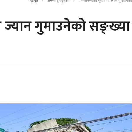
गृहपृष्ठ
अन्तर्राष्ट्रिय सुरक्षा
फिलिपिन्सको भूकम्पमा ज्यान गुमाउनेको 
 ज्यान गुमाउनेको सङ्ख्या