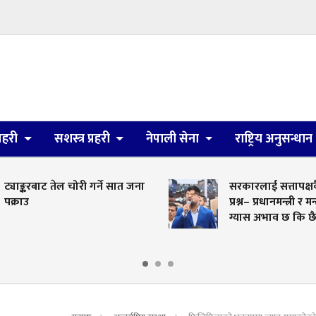
्रहरी
सशस्त्र प्रहरी
नेपाली सेना
राष्ट्रिय अनुसन्धान
ट तेल चोरी गर्ने सात जना
सरकारलाई सत्तापक्षकै सांसदक
प्रश्न– प्रधानमन्त्री र मन्त्रीक्वाटरम
ग्यास अभाव छ कि छैन ?