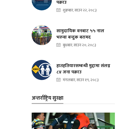
पक्राउ
शुक्रबार, साउन २२, २०८३
सामुदायिक वनबाट ५५ नाल
भरुवा बन्दुक बरामद
बुधबार, साउन २०, २०८३
हातहतियारसम्बन्धी मुद्दामा संलग्न
८४ जना पक्राउ
मंगलबार, साउन १९, २०८३
अन्तर्राष्ट्रिय सुरक्षा