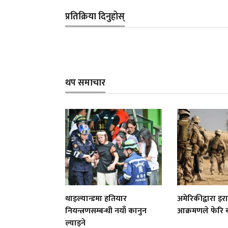
प्रतिक्रिया दिनुहोस्
थप समाचार
थाइल्यान्डमा हतियार
अमेरिकीद्वारा इ
नियन्त्रणसम्बन्धी नयाँ कानुन
आक्रमणले फेरि 
ल्याइने