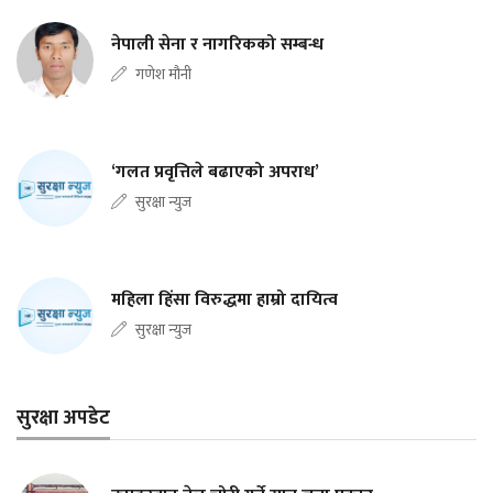
नेपाली सेना र नागरिकको सम्बन्ध
गणेश मौनी
‘गलत प्रवृत्तिले बढाएको अपराध’
सुरक्षा न्युज
महिला हिंसा विरुद्धमा हाम्रो दायित्व
सुरक्षा न्युज
सुरक्षा अपडेट