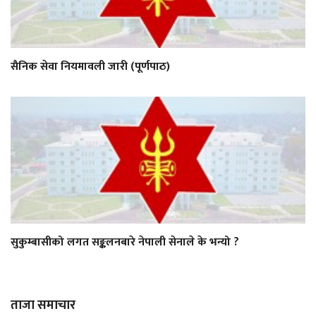
सैनिक सेवा नियमावली जारी (पूर्णपाठ)
सुकुम्बासीको लगत सङ्कलनबारे नेपाली सेनाले के भन्यो ?
ताजा समाचार