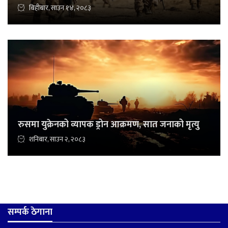
बिहीबार, साउन १४, २०८३
रुसमा युक्रेनको व्यापक ड्रोन आक्रमण, सात जनाको मृत्यु
शनिबार, साउन २, २०८३
सम्पर्क ठेगाना