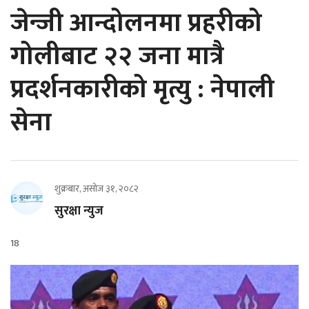
जेन्जी आन्दोलनमा प्रहरीको
गोलीबाट २२ जना मात्रै
प्रदर्शनकारीको मृत्यु : नेपाली
सेना
शुक्रबार, असोज ३१, २०८२
सुरक्षा न्युज
18