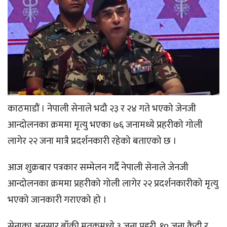
काठमाडौं । नेपाली सेनाले भदौ २३ र २४ गते भएको जेनजी
आन्दोलनका क्रममा मृत्यु भएका ७६ जनामध्ये प्रहरीको गोली
लागेर २२ जना मात्रै प्रदर्शनकारी रहेको बताएको छ ।
आज शुक्रबार पत्रकार सम्मेलन गर्दै नेपाली सेनाले जेनजी
आन्दोलनका क्रममा प्रहरीको गोली लागेर २२ प्रदर्शनकारीको मृत्यु
भएको जानकारी गराएको हो ।
सेनाका अनुसार बाँकी मृतकमध्ये ३ जना प्रहरी, १० जना कैदी र