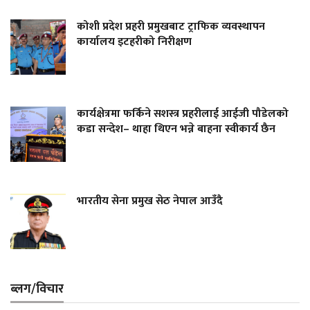
कोशी प्रदेश प्रहरी प्रमुखबाट ट्राफिक व्यवस्थापन
कार्यालय इटहरीको निरीक्षण
कार्यक्षेत्रमा फर्किने सशस्त्र प्रहरीलाई आईजी पौडेलको
कडा सन्देश– थाहा थिएन भन्ने बाहना स्वीकार्य छैन
भारतीय सेना प्रमुख सेठ नेपाल आउँदै
ब्लग/विचार