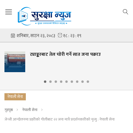
ट्याङ्करबाट तेल चोरी गर्ने सात जना पक्राउ
नेपाली सेना
गृहपृष्ठ
नेपाली सेना
जेन्जी आन्दोलनमा प्रहरीको गोलीबाट २२ जना मात्रै प्रदर्शनकारीको मृत्यु : नेपाली सेना