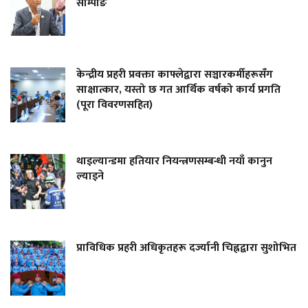
साम्पाङ
केन्द्रीय प्रहरी प्रवक्ता काफ्लेद्वारा सञ्चारकर्मीहरूसँग
साक्षात्कार, यस्तो छ गत आर्थिक वर्षको कार्य प्रगति
(पूरा विवरणसहित)
थाइल्यान्डमा हतियार नियन्त्रणसम्बन्धी नयाँ कानुन
ल्याइने
प्राविधिक प्रहरी अधिकृतहरू दर्ज्यानी चिह्नद्वारा सुशोभित