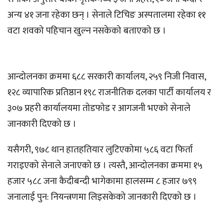
अन्य ४१ जना रहेका छन् । सेनाले टिचिङ अस्पतालमा रहेका ११
वटा शवको पहिचान खुल्न नसकेको बताएको छ ।
आन्दोलनका क्रममा ६८८ सरकारी कार्यालय, २५९ निजी निवास,
१२८ व्यापारिक प्रतिष्ठान १९८ राजनीतिक दलका पार्टी कार्यालय र
३०७ प्रहरी कार्यालयमा तोडफोड र आगजनी भएको सेनाले
जानकारी दिएको छ ।
यसैगरी, ९७८ थान हातहतियार लुटिएकोमा ५८६ वटा फिर्ता
गराइएको सेनाले जनाएको छ । त्यस्तै, आन्दोलनका क्रममा १५
हजार ५८८ जना कैदीबन्दी भागेकामा हालसम्म ८ हजार ७९९
जनालाई पुन: नियन्त्रणमा लिइसकेको जानकारी दिएको छ ।