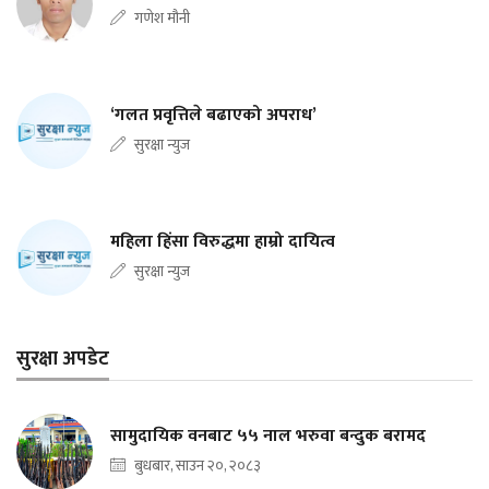
गणेश मौनी
‘गलत प्रवृत्तिले बढाएको अपराध’
सुरक्षा न्युज
महिला हिंसा विरुद्धमा हाम्रो दायित्व
सुरक्षा न्युज
सुरक्षा अपडेट
सामुदायिक वनबाट ५५ नाल भरुवा बन्दुक बरामद
बुधबार, साउन २०, २०८३