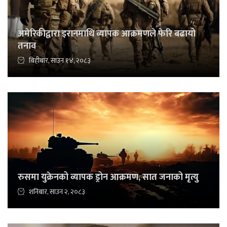
अमेरिकीद्वारा इरानमाथि व्यापक आक्रमणले फेरि बढायो
तनाव
बिहीबार, साउन १४, २०८३
रुसमा युक्रेनको व्यापक ड्रोन आक्रमण, सात जनाको मृत्यु
शनिबार, साउन २, २०८३