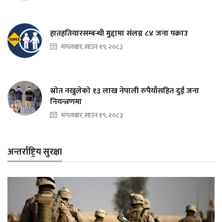
हातहतियारसम्बन्धी मुद्दामा संलग्न ८४ जना पक्राउ
मंगलबार, साउन १९, २०८३
स्रोत नखुलेको १३ लाख नेपाली रुपैयाँसहित दुई जना
नियन्त्रणमा
मंगलबार, साउन १९, २०८३
अन्तर्राष्ट्रिय सुरक्षा