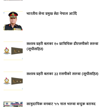
भारतीय सेना प्रमुख सेठ नेपाल आउँदै
सशस्त्र प्रहरी बलका १० प्राविधिक डीएसपीको सरुवा
(सूचीसहित)
सशस्त्र प्रहरी बलका ३३ एसपीको सरुवा (सूचीसहित)
सामुदायिक वनबाट ५५ नाल भरुवा बन्दुक बरामद