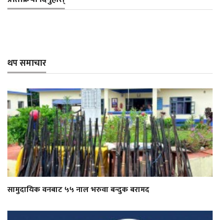
थप समाचार
सामुदायिक वनबाट ५५ नाल भरुवा बन्दुक बरामद