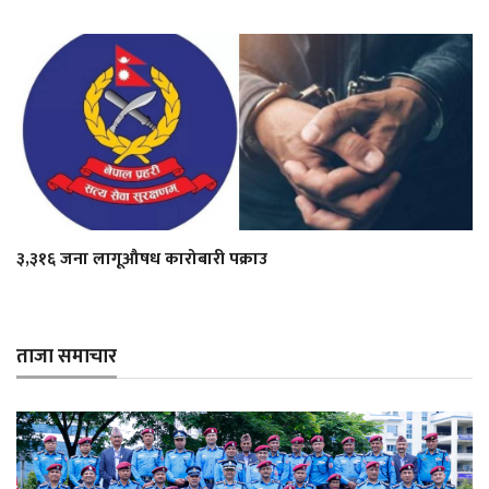
३,३१६ जना लागूऔषध कारोबारी पक्राउ
ताजा समाचार