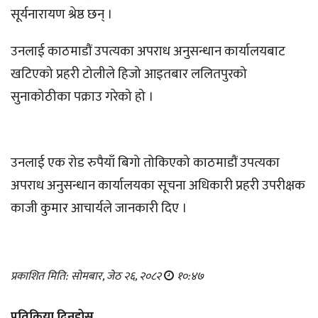
सूर्यनारायण श्रेष्ठ छन् ।
उनलाई काठमाडौं उपत्यका अपराध अनुसन्धान कार्यालयबाट
खटिएको प्रहरी टोलीले हिजो आइतबार ललितपुरको
सुनाकोठीका पक्राउ गरेको हो ।
उनलाई एक रोड रुपैयाँ बिगो तोकिएको काठमाडौं उपत्यका
अपराध अनुसन्धान कार्यालयका सूचना अधिकारी प्रहरी उपरीक्षक
काजी कुमार आचार्यले जानकारी दिए ।
प्रकाशित मिति: सोमबार, जेठ २६, २०८२
१०:४७
प्रतिक्रिया दिनुहोस्