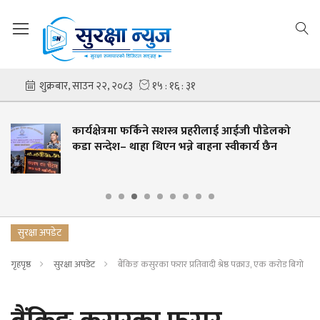
कार्यक्षेत्रमा फर्किने सशस्त्र प्रहरीलाई आईजी पौडेलको
कडा सन्देश– थाहा थिएन भन्ने बाहना स्वीकार्य छैन
सुरक्षा अपडेट
गृहपृष्ठ
सुरक्षा अपडेट
बैंकिङ कसुरका फरार प्रतिवादी श्रेष्ठ पक्राउ, एक करोड बिगो