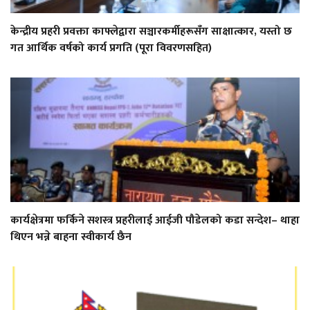
केन्द्रीय प्रहरी प्रवक्ता काफ्लेद्वारा सञ्चारकर्मीहरूसँग साक्षात्कार, यस्तो छ
गत आर्थिक वर्षको कार्य प्रगति (पूरा विवरणसहित)
कार्यक्षेत्रमा फर्किने सशस्त्र प्रहरीलाई आईजी पौडेलको कडा सन्देश– थाहा
थिएन भन्ने बाहना स्वीकार्य छैन