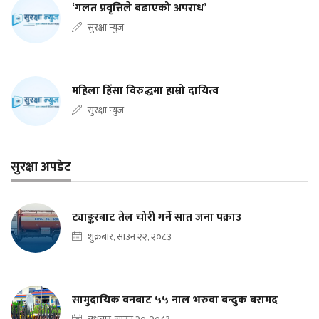
‘गलत प्रवृत्तिले बढाएको अपराध’
सुरक्षा न्युज
महिला हिंसा विरुद्धमा हाम्रो दायित्व
सुरक्षा न्युज
सुरक्षा अपडेट
ट्याङ्करबाट तेल चोरी गर्ने सात जना पक्राउ
शुक्रबार, साउन २२, २०८३
सामुदायिक वनबाट ५५ नाल भरुवा बन्दुक बरामद