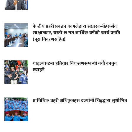
केन्द्रीय प्रहरी प्रवक्ता काफ्लेद्वारा सञ्चारकर्मीहरूसँग
साक्षात्कार, यस्तो छ गत आर्थिक वर्षको कार्य प्रगति
(पूरा विवरणसहित)
थाइल्यान्डमा हतियार नियन्त्रणसम्बन्धी नयाँ कानुन
ल्याइने
प्राविधिक प्रहरी अधिकृतहरू दर्ज्यानी चिह्नद्वारा सुशोभित