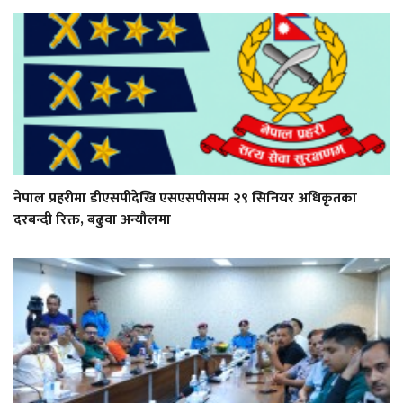
नेपाल प्रहरीमा डीएसपीदेखि एसएसपीसम्म २९ सिनियर अधिकृतका
दरबन्दी रिक्त, बढुवा अन्यौलमा