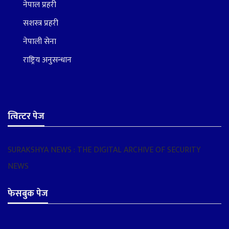
नेपाल प्रहरी
सशस्त्र प्रहरी
नेपाली सेना
राष्ट्रिय अनुसन्धान
त्वित्टर पेज
SURAKSHYA NEWS : THE DIGITAL ARCHIVE OF SECURITY
NEWS
फेसबुक पेज