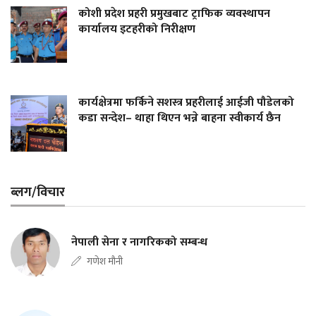
कोशी प्रदेश प्रहरी प्रमुखबाट ट्राफिक व्यवस्थापन
कार्यालय इटहरीको निरीक्षण
कार्यक्षेत्रमा फर्किने सशस्त्र प्रहरीलाई आईजी पौडेलको
कडा सन्देश– थाहा थिएन भन्ने बाहना स्वीकार्य छैन
ब्लग/विचार
नेपाली सेना र नागरिकको सम्बन्ध
गणेश मौनी