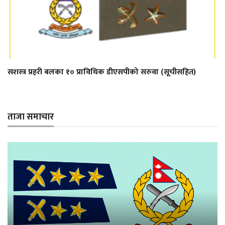
सशस्त्र प्रहरी बलका १० प्राविधिक डीएसपीको सरुवा (सूचीसहित)
ताजा समाचार