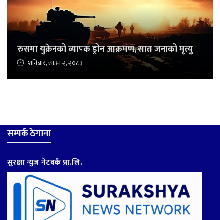
रुसमा युक्रेनको व्यापक ड्रोन आक्रमण, सात जनाको मृत्यु
शनिबार, साउन २, २०८३
सम्पर्क ठेगाना
सुरक्षा न्युज नेटवर्क प्रा.लि.