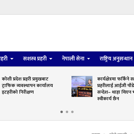
्रहरी
सशस्त्र प्रहरी
नेपाली सेना
राष्ट्रिय अनुसन्धान
कोशी प्रदेश प्रहरी प्रमुखबाट
कार्यक्षेत्रमा फर्किने स
ट्राफिक व्यवस्थापन कार्यालय
प्रहरीलाई आईजी पौ
इटहरीको निरीक्षण
सन्देश– थाहा थिएन भ
स्वीकार्य छैन