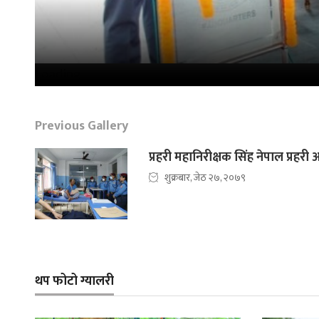
Loading...
Previous Gallery
प्रहरी महानिरीक्षक सिंह नेपाल प्रह
शुक्रबार, जेठ २७, २०७९
थप फोटो ग्यालरी