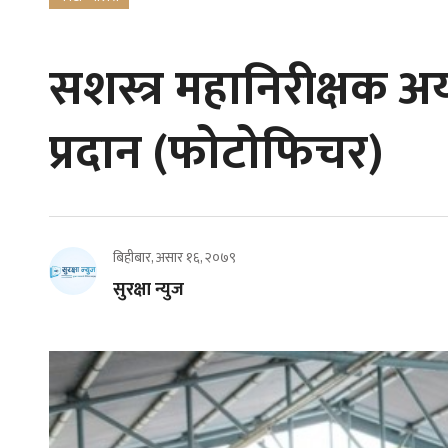
सशस्त्र महानिरीक्षक अर
प्रदान (फोटोफिचर)
बिहीबार, असार १६, २०७९
सुरक्षा न्युज