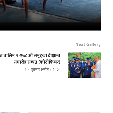
Next Gallery
त तालिम २-१७८ औं समूहको दीक्षान्त
समारोह सम्पन्न (फोटोफिचर)
शुक्रबार, असोज ५, २०८०