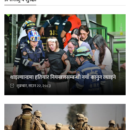
थाइल्यान्डमा हतियार नियन्त्रणसम्बन्धी नयाँ कानुन ल्याइने
शुक्रबार, साउन २२, २०८३