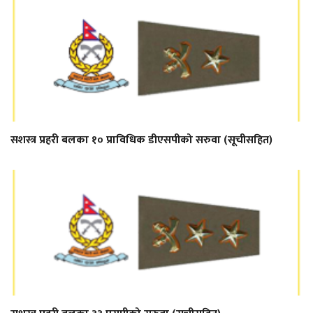
सशस्त्र प्रहरी बलका १० प्राविधिक डीएसपीको सरुवा (सूचीसहित)