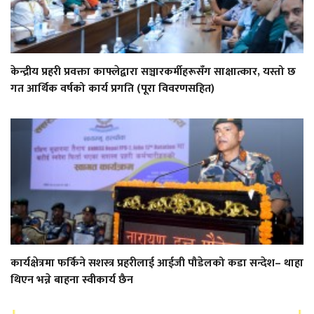
केन्द्रीय प्रहरी प्रवक्ता काफ्लेद्वारा सञ्चारकर्मीहरूसँग साक्षात्कार, यस्तो छ
गत आर्थिक वर्षको कार्य प्रगति (पूरा विवरणसहित)
कार्यक्षेत्रमा फर्किने सशस्त्र प्रहरीलाई आईजी पौडेलको कडा सन्देश– थाहा
थिएन भन्ने बाहना स्वीकार्य छैन