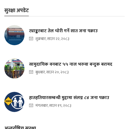
सुरक्षा अपडेट
ट्याङ्करबाट तेल चोरी गर्ने सात जना पक्राउ
शुक्रबार, साउन २२, २०८३
सामुदायिक वनबाट ५५ नाल भरुवा बन्दुक बरामद
बुधबार, साउन २०, २०८३
हातहतियारसम्बन्धी मुद्दामा संलग्न ८४ जना पक्राउ
मंगलबार, साउन १९, २०८३
अन्तर्राष्ट्रिय सुरक्षा