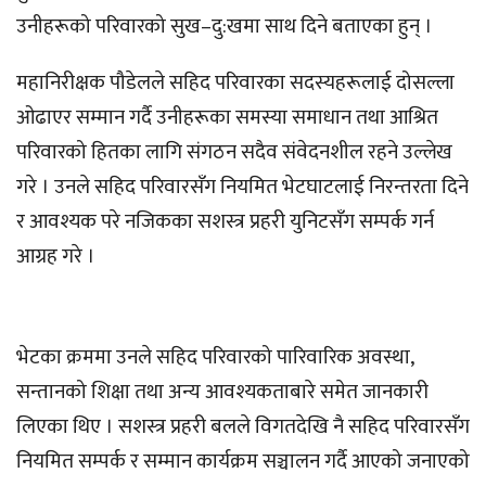
उनीहरूको परिवारको सुख–दु:खमा साथ दिने बताएका हुन् ।
महानिरीक्षक पौडेलले सहिद परिवारका सदस्यहरूलाई दोसल्ला
ओढाएर सम्मान गर्दै उनीहरूका समस्या समाधान तथा आश्रित
परिवारको हितका लागि संगठन सदैव संवेदनशील रहने उल्लेख
गरे । उनले सहिद परिवारसँग नियमित भेटघाटलाई निरन्तरता दिने
र आवश्यक परे नजिकका सशस्त्र प्रहरी युनिटसँग सम्पर्क गर्न
आग्रह गरे ।
भेटका क्रममा उनले सहिद परिवारको पारिवारिक अवस्था,
सन्तानको शिक्षा तथा अन्य आवश्यकताबारे समेत जानकारी
लिएका थिए । सशस्त्र प्रहरी बलले विगतदेखि नै सहिद परिवारसँग
नियमित सम्पर्क र सम्मान कार्यक्रम सञ्चालन गर्दै आएको जनाएको