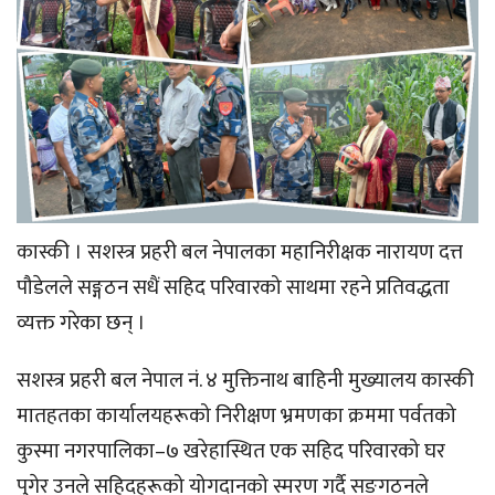
कास्की । सशस्त्र प्रहरी बल नेपालका महानिरीक्षक नारायण दत्त
पौडेलले सङ्गठन सधैं सहिद परिवारको साथमा रहने प्रतिवद्धता
व्यक्त गरेका छन् ।
सशस्त्र प्रहरी बल नेपाल नं. ४ मुक्तिनाथ बाहिनी मुख्यालय कास्की
मातहतका कार्यालयहरूको निरीक्षण भ्रमणका क्रममा पर्वतको
कुस्मा नगरपालिका–७ खरेहास्थित एक सहिद परिवारको घर
पुगेर उनले सहिदहरूको योगदानको स्मरण गर्दै सङगठनले