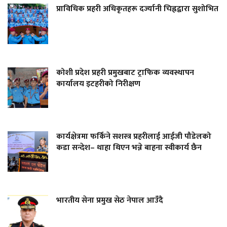
प्राविधिक प्रहरी अधिकृतहरू दर्ज्यानी चिह्नद्वारा सुशोभित
कोशी प्रदेश प्रहरी प्रमुखबाट ट्राफिक व्यवस्थापन
कार्यालय इटहरीको निरीक्षण
कार्यक्षेत्रमा फर्किने सशस्त्र प्रहरीलाई आईजी पौडेलको
कडा सन्देश– थाहा थिएन भन्ने बाहना स्वीकार्य छैन
भारतीय सेना प्रमुख सेठ नेपाल आउँदै