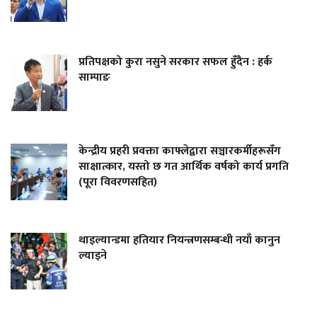
प्रतिपक्षको कुरा नसुने सरकार सफल हुँदैन : हर्क
साम्पाङ
केन्द्रीय प्रहरी प्रवक्ता काफ्लेद्वारा सञ्चारकर्मीहरूसँग
साक्षात्कार, यस्तो छ गत आर्थिक वर्षको कार्य प्रगति
(पूरा विवरणसहित)
थाइल्यान्डमा हतियार नियन्त्रणसम्बन्धी नयाँ कानुन
ल्याइने