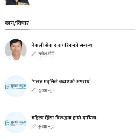
ब्लग/विचार
नेपाली सेना र नागरिकको सम्बन्ध
गणेश मौनी
‘गलत प्रवृत्तिले बढाएको अपराध’
सुरक्षा न्युज
महिला हिंसा विरुद्धमा हाम्रो दायित्व
सुरक्षा न्युज