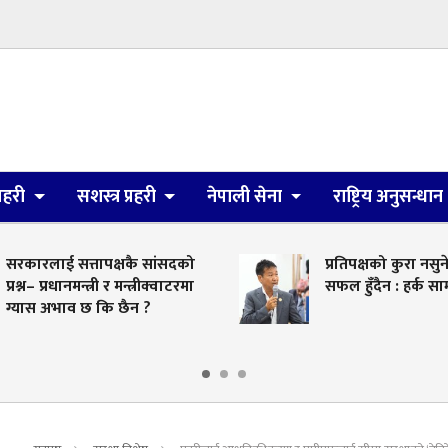
्रहरी
सशस्त्र प्रहरी
नेपाली सेना
राष्ट्रिय अनुसन्धान
सरकारलाई सत्तापक्षकै सांसदको
प्रतिपक्षको कुरा नसु
प्रश्न– प्रधानमन्त्री र मन्त्रीक्वाटरमा
सफल हुँदैन : हर्क सा
ग्यास अभाव छ कि छैन ?