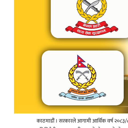
काठमाडौं । सरकारले आगामी आर्थिक वर्ष २०८३/