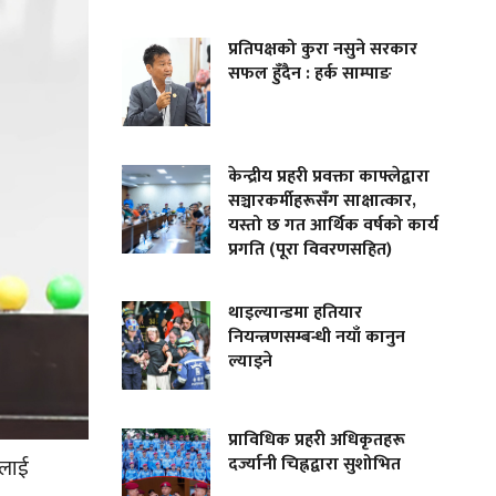
प्रतिपक्षको कुरा नसुने सरकार
सफल हुँदैन : हर्क साम्पाङ
केन्द्रीय प्रहरी प्रवक्ता काफ्लेद्वारा
सञ्चारकर्मीहरूसँग साक्षात्कार,
यस्तो छ गत आर्थिक वर्षको कार्य
प्रगति (पूरा विवरणसहित)
थाइल्यान्डमा हतियार
नियन्त्रणसम्बन्धी नयाँ कानुन
ल्याइने
प्राविधिक प्रहरी अधिकृतहरू
दर्ज्यानी चिह्नद्वारा सुशोभित
ीलाई