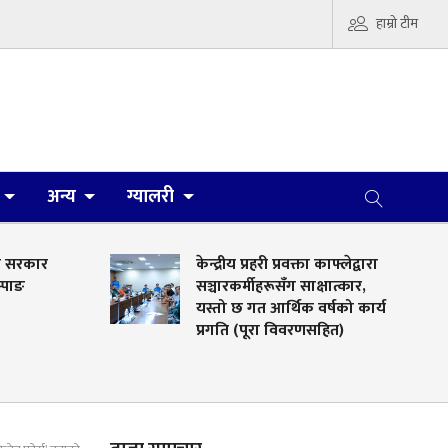
हाम्रो टीम
अन्य
ग्यालरी
ने सरकार
केन्द्रीय प्रहरी प्रवक्ता काफ्लेद्वारा
म्पाङ
सञ्चारकर्मीहरूसँग साक्षात्कार,
यस्तो छ गत आर्थिक वर्षको कार्य
प्रगति (पूरा विवरणसहित)