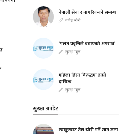
स्थापनमा
नेपाली सेना र नागरिकको सम्बन्ध
गणेश मौनी
‘गलत प्रवृत्तिले बढाएको अपराध’
न
सुरक्षा न्युज
र
महिला हिंसा विरुद्धमा हाम्रो
दायित्व
सुरक्षा न्युज
सुरक्षा अपडेट
ट्याङ्करबाट तेल चोरी गर्ने सात जना