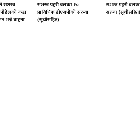
ने सशस्त्र
सशस्त्र प्रहरी बलका १०
सशस्त्र प्रहरी ब
 पौडेलको कडा
प्राविधिक डीएसपीको सरुवा
सरुवा (सूचीसहित
न भन्ने बाहना
(सूचीसहित)