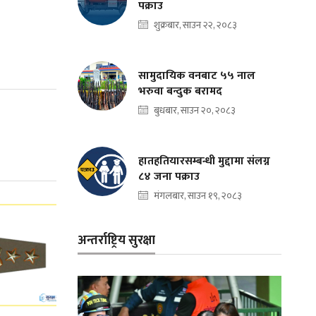
पक्राउ
शुक्रबार, साउन २२, २०८३
सामुदायिक वनबाट ५५ नाल
भरुवा बन्दुक बरामद
बुधबार, साउन २०, २०८३
हातहतियारसम्बन्धी मुद्दामा संलग्न
८४ जना पक्राउ
मंगलबार, साउन १९, २०८३
अन्तर्राष्ट्रिय सुरक्षा