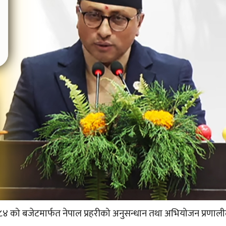
८४ को बजेटमार्फत नेपाल प्रहरीको अनुसन्धान तथा अभियोजन प्रणाल