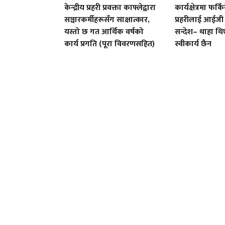
केन्द्रीय प्रहरी प्रवक्ता काफ्लेद्वारा
कार्यक्षेत्रमा फर्कि
सञ्चारकर्मीहरूसँग साक्षात्कार,
प्रहरीलाई आईजी
यस्तो छ गत आर्थिक वर्षको
सन्देश– थाहा थिए
कार्य प्रगति (पूरा विवरणसहित)
स्वीकार्य छैन