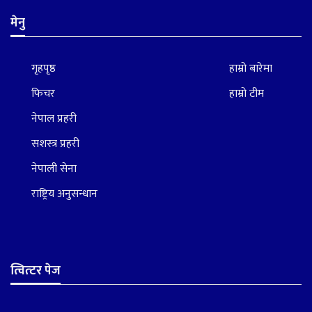
मेनु
गृहपृष्ठ
हाम्रो बारेमा
फिचर
हाम्रो टीम
नेपाल प्रहरी
सशस्त्र प्रहरी
नेपाली सेना
राष्ट्रिय अनुसन्धान
त्वित्टर पेज