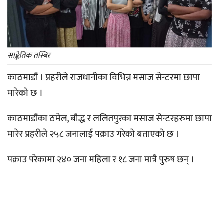
साङ्केतिक तस्बिर
काठमाडौं । प्रहरीले राजधानीका विभिन्न मसाज सेन्टरमा छापा
मारेको छ ।
काठमाडौंका ठमेल, बौद्ध र ललितपुरका मसाज सेन्टरहरुमा छापा
मारेर प्रहरीले २५८ जनालाई पक्राउ गरेको बताएको छ ।
पक्राउ परेकामा २४० जना महिला र १८ जना मात्रै पुरुष छन् ।