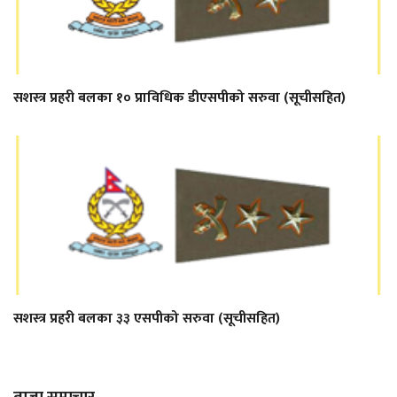
सशस्त्र प्रहरी बलका १० प्राविधिक डीएसपीको सरुवा (सूचीसहित)
सशस्त्र प्रहरी बलका ३३ एसपीको सरुवा (सूचीसहित)