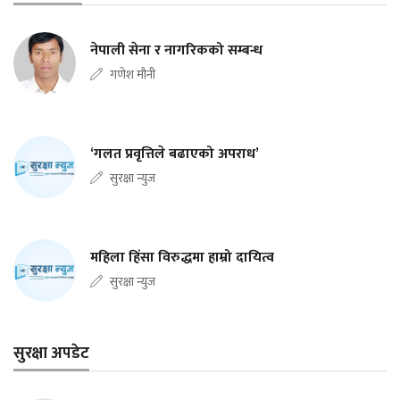
नेपाली सेना र नागरिकको सम्बन्ध
गणेश मौनी
‘गलत प्रवृत्तिले बढाएको अपराध’
सुरक्षा न्युज
महिला हिंसा विरुद्धमा हाम्रो दायित्व
सुरक्षा न्युज
सुरक्षा अपडेट