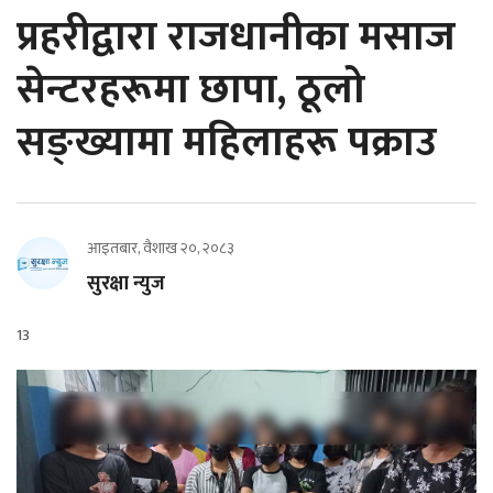
प्रहरीद्वारा राजधानीका मसाज
सेन्टरहरूमा छापा, ठूलो
सङ्ख्यामा महिलाहरू पक्राउ
आइतबार, वैशाख २०, २०८३
सुरक्षा न्युज
13