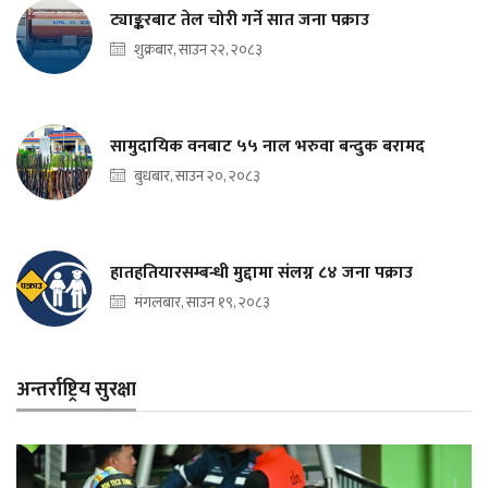
ट्याङ्करबाट तेल चोरी गर्ने सात जना पक्राउ
शुक्रबार, साउन २२, २०८३
सामुदायिक वनबाट ५५ नाल भरुवा बन्दुक बरामद
बुधबार, साउन २०, २०८३
हातहतियारसम्बन्धी मुद्दामा संलग्न ८४ जना पक्राउ
मंगलबार, साउन १९, २०८३
अन्तर्राष्ट्रिय सुरक्षा