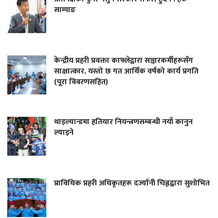
साम्पाङ
केन्द्रीय प्रहरी प्रवक्ता काफ्लेद्वारा सञ्चारकर्मीहरूसँग
साक्षात्कार, यस्तो छ गत आर्थिक वर्षको कार्य प्रगति
(पूरा विवरणसहित)
थाइल्यान्डमा हतियार नियन्त्रणसम्बन्धी नयाँ कानुन
ल्याइने
प्राविधिक प्रहरी अधिकृतहरू दर्ज्यानी चिह्नद्वारा सुशोभित