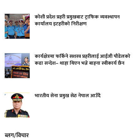
कोशी प्रदेश प्रहरी प्रमुखबाट ट्राफिक व्यवस्थापन
कार्यालय इटहरीको निरीक्षण
कार्यक्षेत्रमा फर्किने सशस्त्र प्रहरीलाई आईजी पौडेलको
कडा सन्देश– थाहा थिएन भन्ने बाहना स्वीकार्य छैन
भारतीय सेना प्रमुख सेठ नेपाल आउँदै
ब्लग/विचार