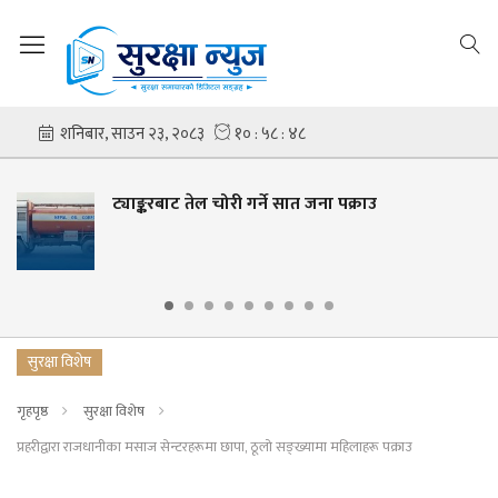
ट्याङ्करबाट तेल चोरी गर्ने सात जना पक्राउ
सुरक्षा विशेष
गृहपृष्ठ
सुरक्षा विशेष
प्रहरीद्वारा राजधानीका मसाज सेन्टरहरूमा छापा, ठूलो सङ्ख्यामा महिलाहरू पक्राउ