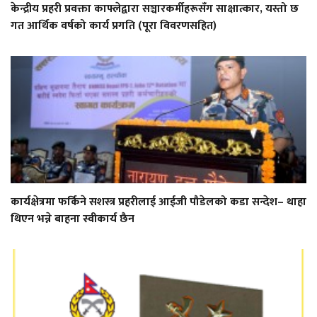
केन्द्रीय प्रहरी प्रवक्ता काफ्लेद्वारा सञ्चारकर्मीहरूसँग साक्षात्कार, यस्तो छ
गत आर्थिक वर्षको कार्य प्रगति (पूरा विवरणसहित)
कार्यक्षेत्रमा फर्किने सशस्त्र प्रहरीलाई आईजी पौडेलको कडा सन्देश– थाहा
थिएन भन्ने बाहना स्वीकार्य छैन