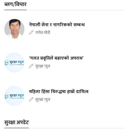
ब्लग/विचार
नेपाली सेना र नागरिकको सम्बन्ध
गणेश मौनी
‘गलत प्रवृत्तिले बढाएको अपराध’
सुरक्षा न्युज
महिला हिंसा विरुद्धमा हाम्रो दायित्व
सुरक्षा न्युज
सुरक्षा अपडेट