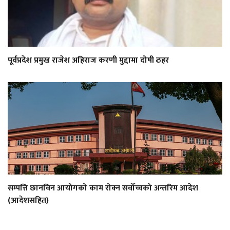
पूर्वप्रदेश प्रमुख राजेश अहिराज करणी मुद्दामा दोषी ठहर
सम्पत्ति छानविन आयोगको काम रोक्न सर्वोच्चको अन्तरिम आदेश
(आदेशसहित)