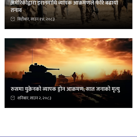
अमेरिकीद्वारा इरानमाथि व्यापक आक्रमणले फेरि बढायो
तनाव
बिहीबार, साउन १४, २०८३
रुसमा युक्रेनको व्यापक ड्रोन आक्रमण, सात जनाको मृत्यु
शनिबार, साउन २, २०८३