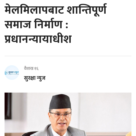
मेलमिलापबाट शान्तिपूर्ण
समाज निर्माण :
प्रधानन्यायाधीश
वैशाख १६
सुरक्षा न्युज