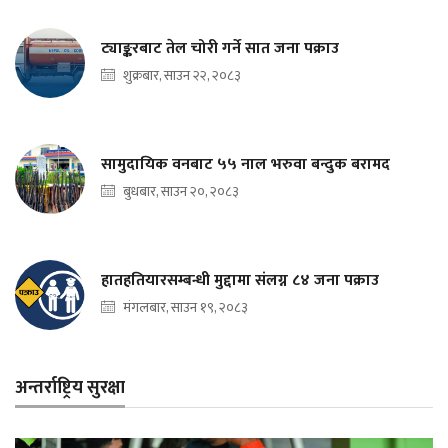
ट्याङ्करबाट तेल चोरी गर्ने सात जना पक्राउ
शुक्रबार, साउन २२, २०८३
सामुदायिक वनबाट ५५ नाल भरुवा बन्दुक बरामद
बुधबार, साउन २०, २०८३
हातहतियारसम्बन्धी मुद्दामा संलग्न ८४ जना पक्राउ
मंगलबार, साउन १९, २०८३
अन्तर्राष्ट्रिय सुरक्षा