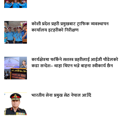
कोशी प्रदेश प्रहरी प्रमुखबाट ट्राफिक व्यवस्थापन
कार्यालय इटहरीको निरीक्षण
कार्यक्षेत्रमा फर्किने सशस्त्र प्रहरीलाई आईजी पौडेलको
कडा सन्देश– थाहा थिएन भन्ने बाहना स्वीकार्य छैन
भारतीय सेना प्रमुख सेठ नेपाल आउँदै