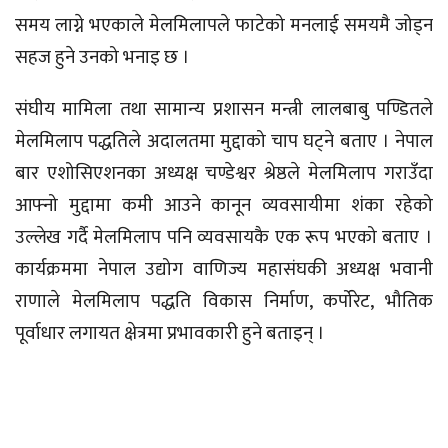
समय लाग्ने भएकाले मेलमिलापले फाटेको मनलाई समयमै जोड्न
सहज हुने उनको भनाइ छ ।
संघीय मामिला तथा सामान्य प्रशासन मन्त्री लालबाबु पण्डितले
मेलमिलाप पद्धतिले अदालतमा मुद्दाको चाप घट्ने बताए । नेपाल
बार एशोसिएशनका अध्यक्ष चण्डेश्वर श्रेष्ठले मेलमिलाप गराउँदा
आफ्नो मुद्दामा कमी आउने कानून व्यवसायीमा शंका रहेको
उल्लेख गर्दै मेलमिलाप पनि व्यवसायकै एक रूप भएको बताए ।
कार्यक्रममा नेपाल उद्योग वाणिज्य महासंघकी अध्यक्ष भवानी
राणाले मेलमिलाप पद्धति विकास निर्माण, कर्पोरेट, भौतिक
पूर्वाधार लगायत क्षेत्रमा प्रभावकारी हुने बताइन् ।