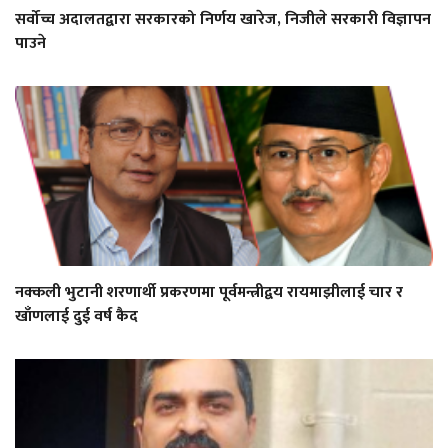
सर्वोच्च अदालतद्वारा सरकारको निर्णय खारेज, निजीले सरकारी विज्ञापन
पाउने
नक्कली भुटानी शरणार्थी प्रकरणमा पूर्वमन्त्रीद्वय रायमाझीलाई चार र
खाँणलाई दुई वर्ष कैद