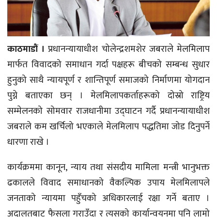
काठमाडौं ।
प्रधानन्यायाधीश चोलेन्द्रशमशेर जबराले मेलमिलाप
मार्फत विवादको समाधान गर्दा पक्षहरू बीचको सम्बन्ध सुधार
हुनुको साथै न्यायपूर्ण र शान्तिपूर्ण समाजको निर्माणमा योगदान
पुग्ने बताएका छन् । मेलमिलापकर्ताहरूको दोस्रो राष्ट्रिय
सम्मेलनको सोमवार राजधानीमा उद्घाटन गर्दै प्रधानन्यायाधीश
जबराले कम खर्चिलो भएकाले मेलमिलाप पद्धतिमा जोड दिनुपर्ने
धारणा राखे ।
कार्यक्रममा कानून, न्याय तथा संसदीय मामिला मन्त्री भानुभक्त
ढकालले विवाद समाधानको वैकल्पिक उपाय मेलमिलापले
जनताको न्यायमा पहुँचको अधिकारलाई रक्षा गर्ने बताए ।
अदालतबाट फैसला गराउँदा र त्यसको कार्यान्वयनमा पनि लामो