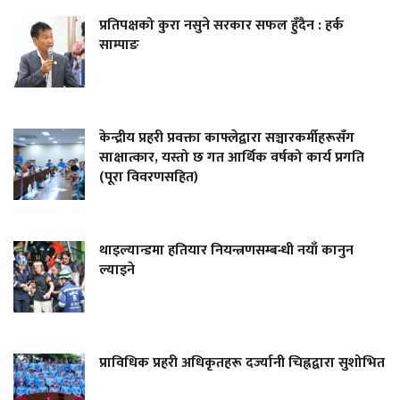
प्रतिपक्षको कुरा नसुने सरकार सफल हुँदैन : हर्क
साम्पाङ
केन्द्रीय प्रहरी प्रवक्ता काफ्लेद्वारा सञ्चारकर्मीहरूसँग
साक्षात्कार, यस्तो छ गत आर्थिक वर्षको कार्य प्रगति
(पूरा विवरणसहित)
थाइल्यान्डमा हतियार नियन्त्रणसम्बन्धी नयाँ कानुन
ल्याइने
प्राविधिक प्रहरी अधिकृतहरू दर्ज्यानी चिह्नद्वारा सुशोभित